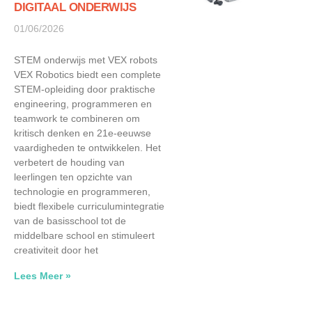
DIGITAAL ONDERWIJS
01/06/2026
STEM onderwijs met VEX robots
VEX Robotics biedt een complete
STEM-opleiding door praktische
engineering, programmeren en
teamwork te combineren om
kritisch denken en 21e-eeuwse
vaardigheden te ontwikkelen. Het
verbetert de houding van
leerlingen ten opzichte van
technologie en programmeren,
biedt flexibele curriculumintegratie
van de basisschool tot de
middelbare school en stimuleert
creativiteit door het
Lees Meer »