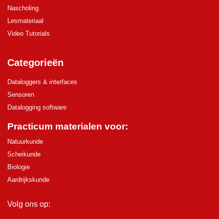
Nascholing
Lesmateriaal
Video Tutorials
Categorieën
Dataloggers & interfaces
Sensoren
Datalogging software
Practicum materialen voor:
Natuurkunde
Scheikunde
Biologie
Aardrijkskunde
Volg ons op: