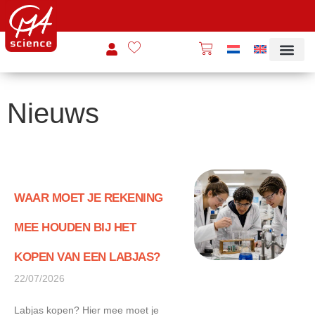
Nieuws
WAAR MOET JE REKENING
MEE HOUDEN BIJ HET
KOPEN VAN EEN LABJAS?
22/07/2026
Labjas kopen? Hier mee moet je