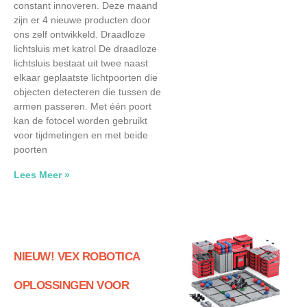
constant innoveren. Deze maand
zijn er 4 nieuwe producten door
ons zelf ontwikkeld. Draadloze
lichtsluis met katrol De draadloze
lichtsluis bestaat uit twee naast
elkaar geplaatste lichtpoorten die
objecten detecteren die tussen de
armen passeren. Met één poort
kan de fotocel worden gebruikt
voor tijdmetingen en met beide
poorten
Lees Meer »
NIEUW! VEX ROBOTICA
OPLOSSINGEN VOOR