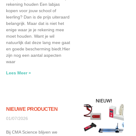
rekening houden Een labjas
kopen voor jouw school of
leerling? Dan is de prijs uiteraard
belangrijk. Maar dat is niet het
enige waar je je rekening mee
moet houden. Want je wil
natuurlijk dat deze lang mee gaat
en goede bescherming biedt.Hier
zijn nog een aantal aspecten
waar
Lees Meer »
NIEUWE PRODUCTEN
01/07/2026
Bij CMA Science blijven we