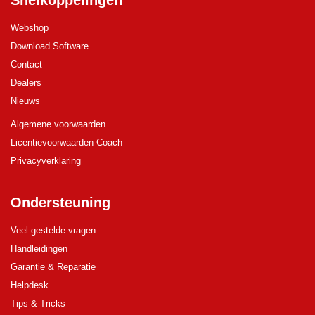
Snelkoppelingen
Webshop
Download Software
Contact
Dealers
Nieuws
Algemene voorwaarden
Licentievoorwaarden Coach
Privacyverklaring
Ondersteuning
Veel gestelde vragen
Handleidingen
Garantie & Reparatie
Helpdesk
Tips & Tricks