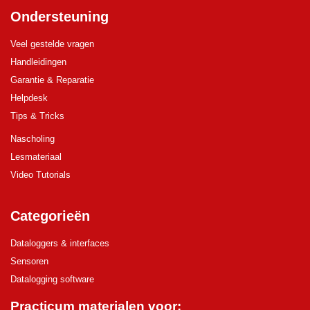
Ondersteuning
Veel gestelde vragen
Handleidingen
Garantie & Reparatie
Helpdesk
Tips & Tricks
Nascholing
Lesmateriaal
Video Tutorials
Categorieën
Dataloggers & interfaces
Sensoren
Datalogging software
Practicum materialen voor: