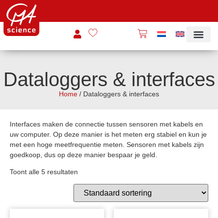
Dataloggers & interfaces
Home
/ Dataloggers & interfaces
Interfaces maken de connectie tussen sensoren met kabels en
uw computer. Op deze manier is het meten erg stabiel en kun je
met een hoge meetfrequentie meten. Sensoren met kabels zijn
goedkoop, dus op deze manier bespaar je geld.
Toont alle 5 resultaten