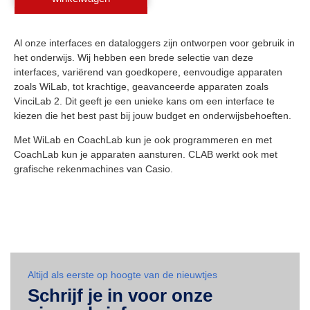
Al onze interfaces en dataloggers zijn ontworpen voor gebruik in
het onderwijs. Wij hebben een brede selectie van deze
interfaces, variërend van goedkopere, eenvoudige apparaten
zoals WiLab, tot krachtige, geavanceerde apparaten zoals
VinciLab 2. Dit geeft je een unieke kans om een interface te
kiezen die het best past bij jouw budget en onderwijsbehoeften.
Met WiLab en CoachLab kun je ook programmeren en met
CoachLab kun je apparaten aansturen. CLAB werkt ook met
grafische rekenmachines van Casio.
Altijd als eerste op hoogte van de nieuwtjes
Schrijf je in voor onze