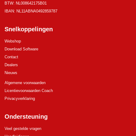
BTW: NL008642175B01
IBAN: NL11ABNA0492859787
Snelkoppelingen
Webshop
Download Software
Contact
Dealers
Nieuws
Algemene voorwaarden
Licentievoorwaarden Coach
Privacyverklaring
Ondersteuning
Veel gestelde vragen