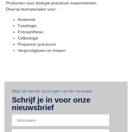
Producten voor biologie practicum experimenten.
Diverse lesmaterialen voor:
Anatomie
Fysiologie
Fotosynthese
Celbiologie
Prepareer practicum
Vergrootglazen en loepen
Altijd als eerste op hoogte van de nieuwtjes
Schrijf je in voor onze
nieuwsbrief