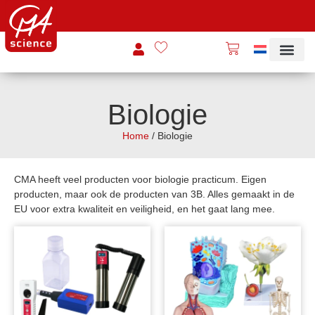
Biologie
Home
/ Biologie
CMA heeft veel producten voor biologie practicum. Eigen
producten, maar ook de producten van 3B. Alles gemaakt in de
EU voor extra kwaliteit en veiligheid, en het gaat lang mee.