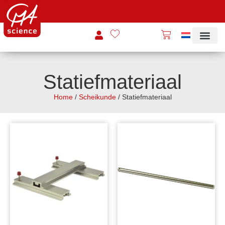
Statiefmateriaal
Home
/
Scheikunde
/ Statiefmateriaal