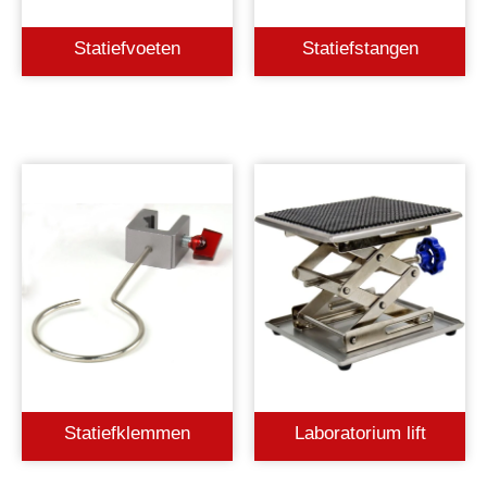
Statiefvoeten
Statiefstangen
Statiefklemmen
Laboratorium lift