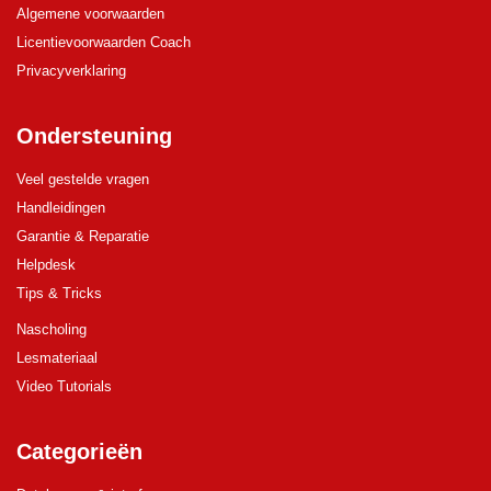
Algemene voorwaarden
Licentievoorwaarden Coach
Privacyverklaring
Ondersteuning
Veel gestelde vragen
Handleidingen
Garantie & Reparatie
Helpdesk
Tips & Tricks
Nascholing
Lesmateriaal
Video Tutorials
Categorieën