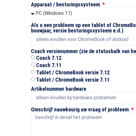
Apparaat / besturingssysteem
Als u een probleem op een tablet of ChromeBoo
bouwjaar, versie besturingssysteem e.d.)
Coach versienummer (zie de statusbalk van h
Coach 7.12
Coach 7.11
Tablet / ChromeBook versie 7.12
Tablet / ChromeBook versie 7.11
Artikelnummer hardware
Omschrijf nauwkeurig uw vraag of probleem