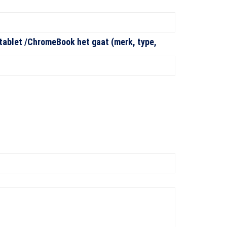
 tablet /ChromeBook het gaat (merk, type,