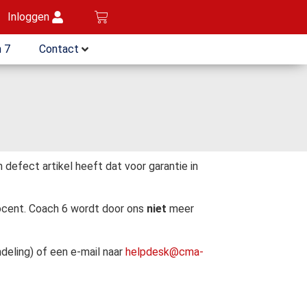
Inloggen
 7
Contact
defect artikel heeft dat voor garantie in
docent. Coach 6 wordt door ons
niet
meer
deling) of een e-mail naar
helpdesk@cma-