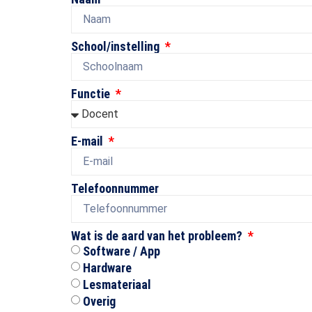
School/instelling
Functie
E-mail
Telefoonnummer
Wat is de aard van het probleem?
Software / App
Hardware
Lesmateriaal
Overig