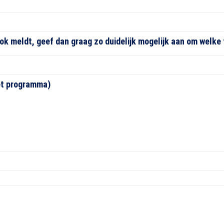
k meldt, geef dan graag zo duidelijk mogelijk aan om welke
et programma)