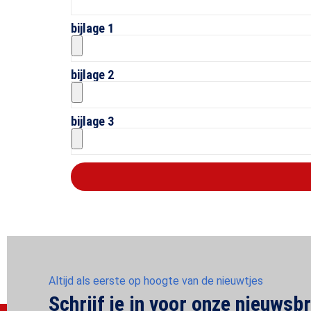
bijlage 1
bijlage 2
bijlage 3
Altijd als eerste op hoogte van de nieuwtjes
Schrijf je in voor onze nieuwsbr