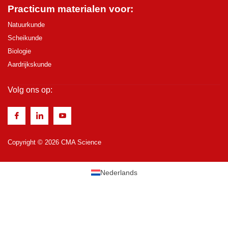
Practicum materialen voor:
Natuurkunde
Scheikunde
Biologie
Aardrijkskunde
Volg ons op:
Copyright © 2026 CMA Science
Nederlands