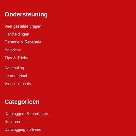
Ondersteuning
Veel gestelde vragen
Handleidingen
Garantie & Reparatie
Helpdesk
Tips & Tricks
Nascholing
Lesmateriaal
Video Tutorials
Categorieën
Dataloggers & interfaces
Sensoren
Datalogging software