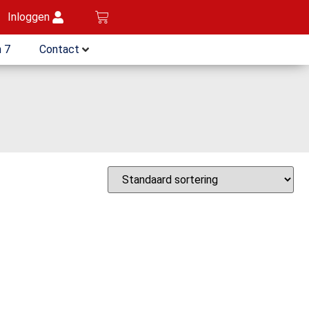
Inloggen
 7
Contact