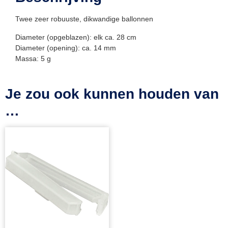
Twee zeer robuuste, dikwandige ballonnen
Diameter (opgeblazen): elk ca. 28 cm
Diameter (opening): ca. 14 mm
Massa: 5 g
Je zou ook kunnen houden van
…