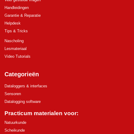
Handleidingen
Garantie & Reparatie
Helpdesk
Tips & Tricks
Nascholing
Lesmateriaal
Video Tutorials
Categorieën
Dataloggers & interfaces
Sensoren
Datalogging software
Practicum materialen voor:
Natuurkunde
Scheikunde