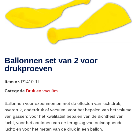
Ballonnen set van 2 voor
drukproeven
Item nr.
P1410-1L
Categorie
Druk en vacuüm
Ballonnen voor experimenten met de effecten van luchtdruk,
overdruk, onderdruk of vacuüm; voor het bepalen van het volume
van gassen; voor het kwalitatief bepalen van de dichtheid van
lucht; voor het aantonen van de terugslag van ontsnappende
lucht; en voor het meten van de druk in een ballon.