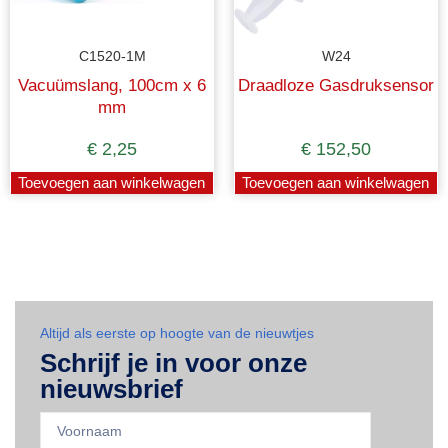
C1520-1M
W24
Vacuümslang, 100cm x 6
Draadloze Gasdruksensor
mm
€
2,25
€
152,50
Toevoegen aan winkelwagen
Toevoegen aan winkelwagen
Altijd als eerste op hoogte van de nieuwtjes
Schrijf je in voor onze
nieuwsbrief