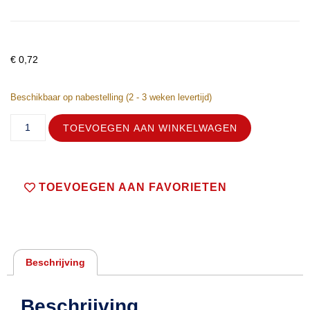
€
0,72
Beschikbaar op nabestelling (2 - 3 weken levertijd)
TOEVOEGEN AAN WINKELWAGEN
TOEVOEGEN AAN FAVORIETEN
Beschrijving
Beschrijving