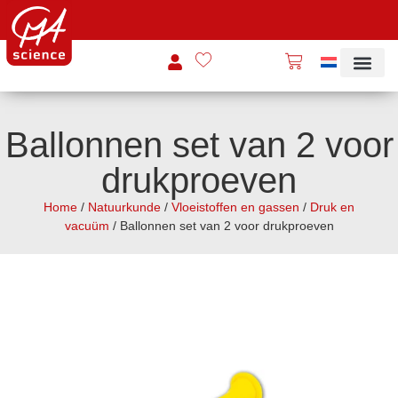
Ballonnen set van 2 voor
drukproeven
Home
/
Natuurkunde
/
Vloeistoffen en gassen
/
Druk en
vacuüm
/ Ballonnen set van 2 voor drukproeven