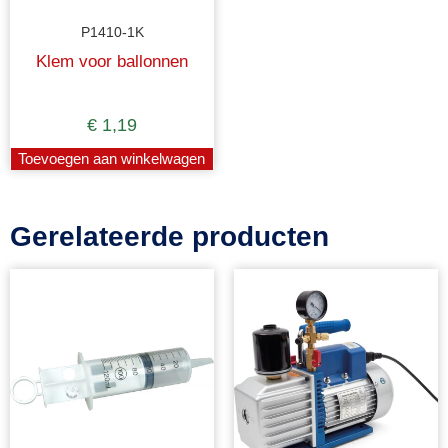
P1410-1K
Klem voor ballonnen
€
1,19
Toevoegen aan winkelwagen
Gerelateerde producten