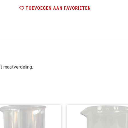
TOEVOEGEN AAN FAVORIETEN
t maatverdeling.