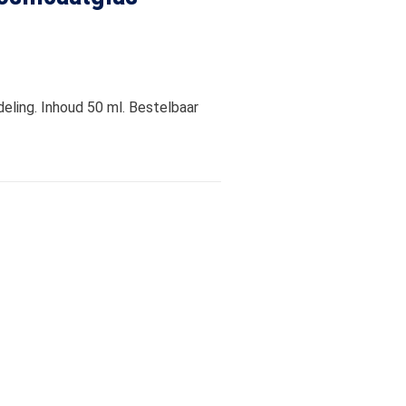
eling. Inhoud 50 ml. Bestelbaar