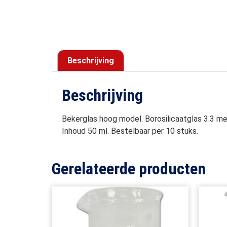
Beschrijving
Beschrijving
Bekerglas hoog model. Borosilicaatglas 3.3 me
Inhoud 50 ml. Bestelbaar per 10 stuks.
Gerelateerde producten