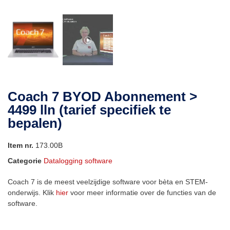
Coach 7 BYOD Abonnement >
4499 lln (tarief specifiek te
bepalen)
Item nr.
173.00B
Categorie
Datalogging software
Coach 7 is de meest veelzijdige software voor bèta en STEM-
onderwijs. Klik
hier
voor meer informatie over de functies van de
software.