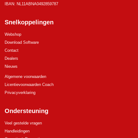
IBAN: NL11ABNA0492859787
Snelkoppelingen
Webshop
Download Software
Contact
Dealers
Nieuws
Algemene voorwaarden
Licentievoorwaarden Coach
Privacyverklaring
Ondersteuning
Veel gestelde vragen
Handleidingen