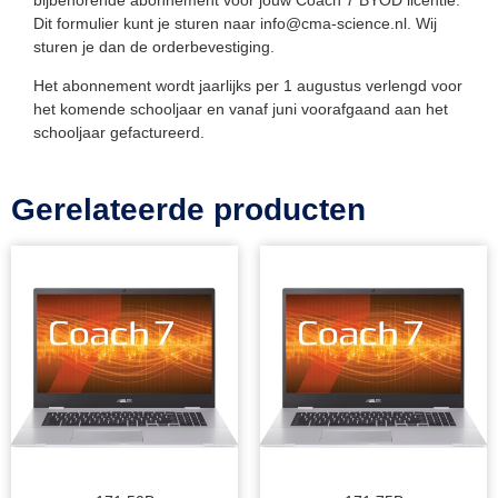
Dit formulier kunt je sturen naar info@cma-science.nl. Wij
sturen je dan de orderbevestiging.
Het abonnement wordt jaarlijks per 1 augustus verlengd voor
het komende schooljaar en vanaf juni voorafgaand aan het
schooljaar gefactureerd.
Gerelateerde producten