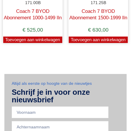
171.00B
171.25B
Coach 7 BYOD
Coach 7 BYOD
Abonnement 1000-1499 lln
Abonnement 1500-1999 lln
€
525,00
€
630,00
Toevoegen aan winkelwagen
Toevoegen aan winkelwagen
Altijd als eerste op hoogte van de nieuwtjes
Schrijf je in voor onze
nieuwsbrief