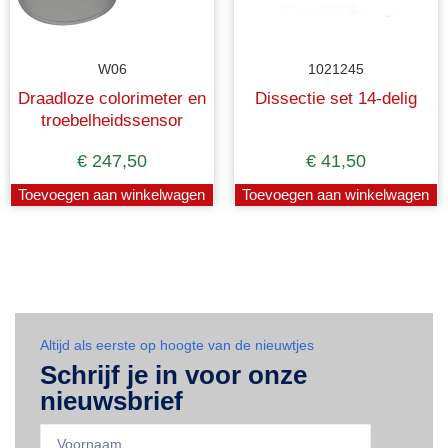
W06
1021245
Draadloze colorimeter en
Dissectie set 14-delig
troebelheidssensor
€
247,50
€
41,50
Toevoegen aan winkelwagen
Toevoegen aan winkelwagen
Altijd als eerste op hoogte van de nieuwtjes
Schrijf je in voor onze
nieuwsbrief