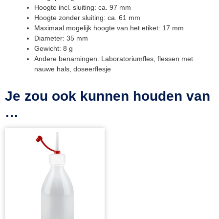
Hoogte incl. sluiting: ca. 97 mm
Hoogte zonder sluiting: ca. 61 mm
Maximaal mogelijk hoogte van het etiket: 17 mm
Diameter: 35 mm
Gewicht: 8 g
Andere benamingen: Laboratoriumfles, flessen met
nauwe hals, doseerflesje
Je zou ook kunnen houden van
…