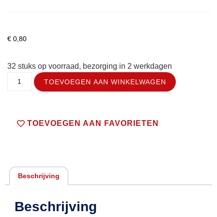
€
0,80
32 stuks op voorraad, bezorging in 2 werkdagen
TOEVOEGEN AAN WINKELWAGEN
TOEVOEGEN AAN FAVORIETEN
Beschrijving
Beschrijving