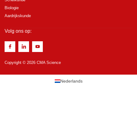
Biologie
Aardrijkskunde
Volg ons op:
Copyright © 2026 CMA Science
Nederlands