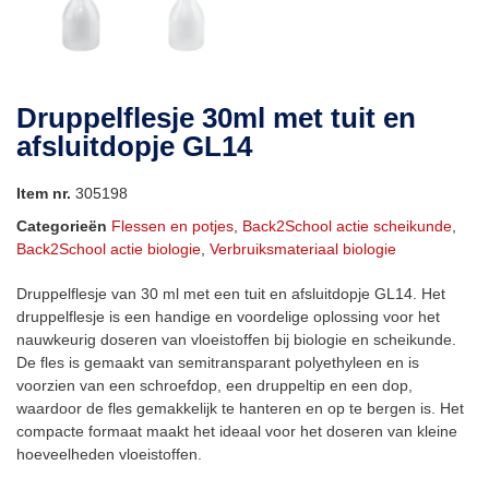
Druppelflesje 30ml met tuit en
afsluitdopje GL14
Item nr.
305198
Categorieën
Flessen en potjes
,
Back2School actie scheikunde
,
Back2School actie biologie
,
Verbruiksmateriaal biologie
Druppelflesje van 30 ml met een tuit en afsluitdopje GL14. Het
druppelflesje is een handige en voordelige oplossing voor het
nauwkeurig doseren van vloeistoffen bij biologie en scheikunde.
De fles is gemaakt van semitransparant polyethyleen en is
voorzien van een schroefdop, een druppeltip en een dop,
waardoor de fles gemakkelijk te hanteren en op te bergen is. Het
compacte formaat maakt het ideaal voor het doseren van kleine
hoeveelheden vloeistoffen.