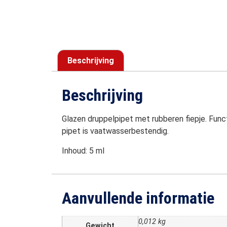
Beschrijving
Beschrijving
Glazen druppelpipet met rubberen fiepje. Func
pipet is vaatwasserbestendig.
Inhoud: 5 ml
Aanvullende informatie
0,012 kg
Gewicht