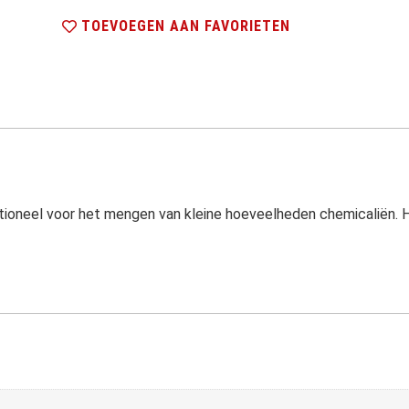
TOEVOEGEN AAN FAVORIETEN
tioneel voor het mengen van kleine hoeveelheden chemicaliën. H