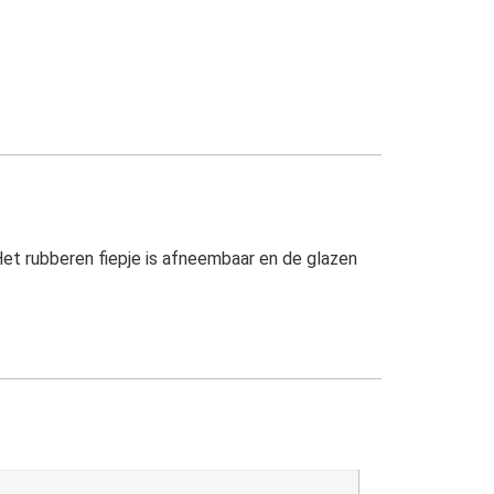
et rubberen fiepje is afneembaar en de glazen