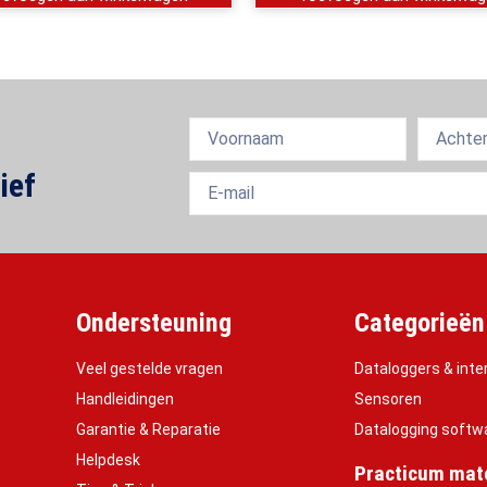
ief
Ondersteuning
Categorieën
Veel gestelde vragen
Dataloggers & inte
Handleidingen
Sensoren
Garantie & Reparatie
Datalogging softw
Helpdesk
Practicum mate