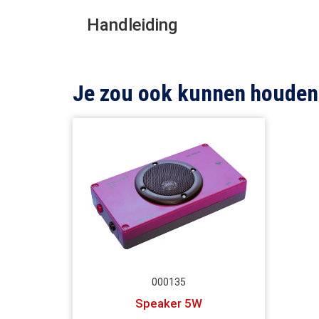
Handleiding
Je zou ook kunnen houden
000135
Speaker 5W