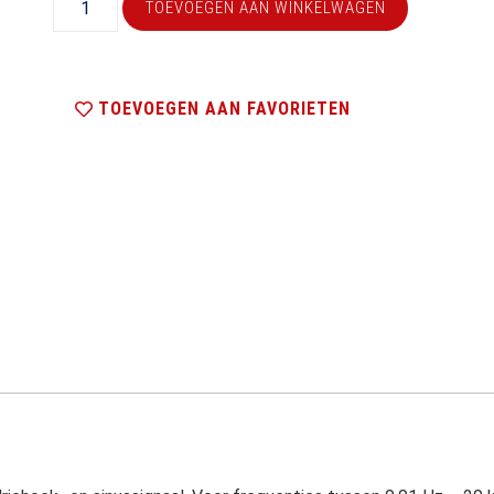
TOEVOEGEN AAN WINKELWAGEN
TOEVOEGEN AAN FAVORIETEN