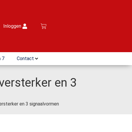
Inloggen
 7
Contact
versterker en 3
ersterker en 3 signaalvormen