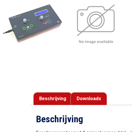
Beschrijving
Downloads
Beschrijving