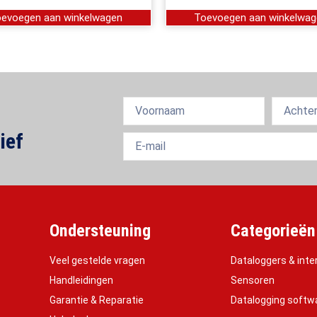
evoegen aan winkelwagen
Toevoegen aan winkelwa
ief
Ondersteuning
Categorieën
Veel gestelde vragen
Dataloggers & inte
Handleidingen
Sensoren
Garantie & Reparatie
Datalogging softw