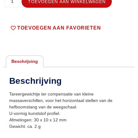
TOEVOEGEN AAN WINKELWAGEN
TOEVOEGEN AAN FAVORIETEN
Beschrijving
Beschrijving
Tareergewichtje ter compensatie van kleine
massaverschillen, voor het horizontaal stellen van de
hefboomstang van de weegschaal.
U-vormig kunststof profiel.
Afmetingen: 30 x 10 x 12 mm
Gewicht: ca. 2 g