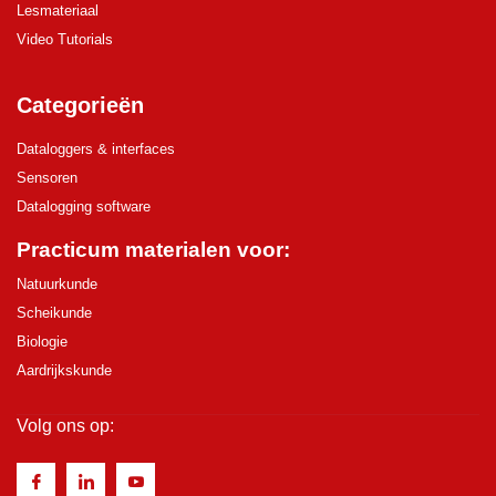
Lesmateriaal
Video Tutorials
Categorieën
Dataloggers & interfaces
Sensoren
Datalogging software
Practicum materialen voor:
Natuurkunde
Scheikunde
Biologie
Aardrijkskunde
Volg ons op: