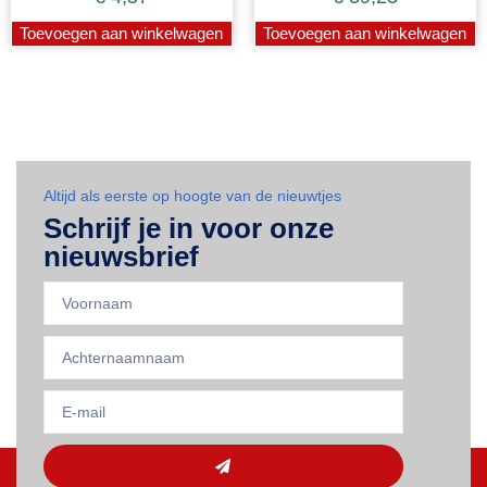
Toevoegen aan winkelwagen
Toevoegen aan winkelwagen
Altijd als eerste op hoogte van de nieuwtjes
Schrijf je in voor onze
nieuwsbrief