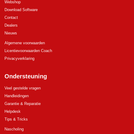
Webshop
Download Software
Contact
Dealers
Nieuws
Algemene voorwaarden
Licentievoorwaarden Coach
Privacyverklaring
Ondersteuning
Veel gestelde vragen
Handleidingen
Garantie & Reparatie
Helpdesk
Tips & Tricks
Nascholing