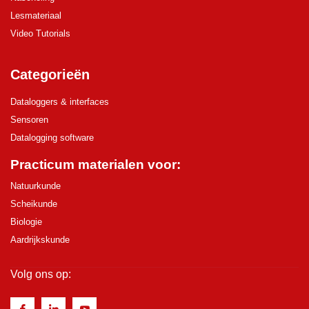
Lesmateriaal
Video Tutorials
Categorieën
Dataloggers & interfaces
Sensoren
Datalogging software
Practicum materialen voor:
Natuurkunde
Scheikunde
Biologie
Aardrijkskunde
Volg ons op: