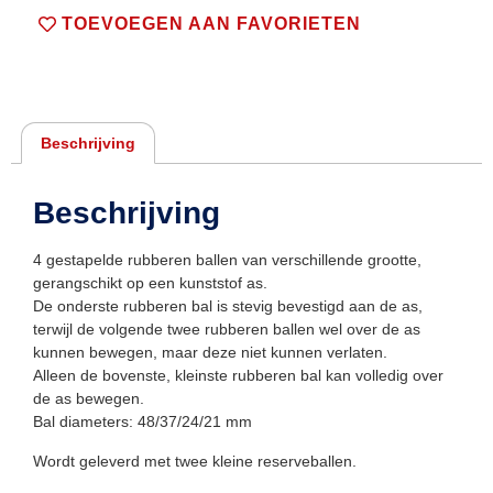
TOEVOEGEN AAN FAVORIETEN
Beschrijving
Beschrijving
4 gestapelde rubberen ballen van verschillende grootte,
gerangschikt op een kunststof as.
De onderste rubberen bal is stevig bevestigd aan de as,
terwijl de volgende twee rubberen ballen wel over de as
kunnen bewegen, maar deze niet kunnen verlaten.
Alleen de bovenste, kleinste rubberen bal kan volledig over
de as bewegen.
Bal diameters: 48/37/24/21 mm
Wordt geleverd met twee kleine reserveballen.