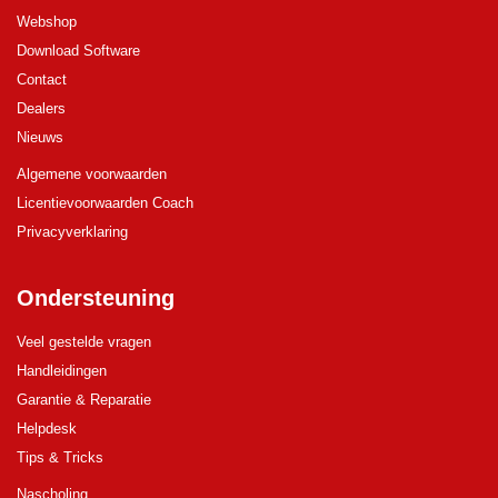
Webshop
Download Software
Contact
Dealers
Nieuws
Algemene voorwaarden
Licentievoorwaarden Coach
Privacyverklaring
Ondersteuning
Veel gestelde vragen
Handleidingen
Garantie & Reparatie
Helpdesk
Tips & Tricks
Nascholing