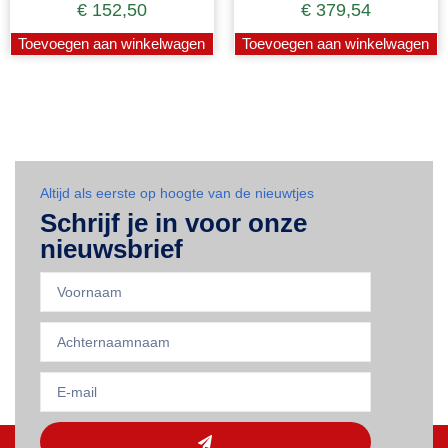
€
152,50
€
379,54
Toevoegen aan winkelwagen
Toevoegen aan winkelwagen
Altijd als eerste op hoogte van de nieuwtjes
Schrijf je in voor onze
nieuwsbrief