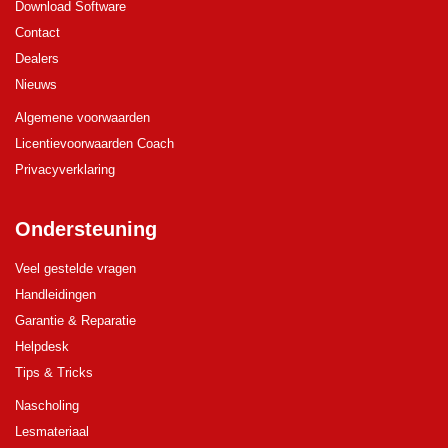
Download Software
Contact
Dealers
Nieuws
Algemene voorwaarden
Licentievoorwaarden Coach
Privacyverklaring
Ondersteuning
Veel gestelde vragen
Handleidingen
Garantie & Reparatie
Helpdesk
Tips & Tricks
Nascholing
Lesmateriaal