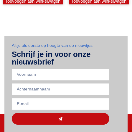
Toevoegen aan winkelwagen
Toevoegen aan winkelwagen
Altijd als eerste op hoogte van de nieuwtjes
Schrijf je in voor onze
nieuwsbrief