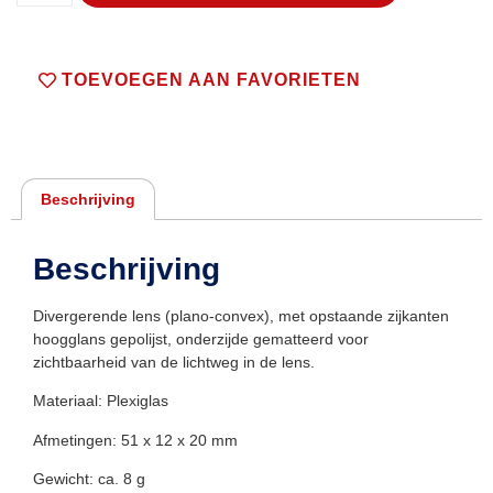
TOEVOEGEN AAN FAVORIETEN
Beschrijving
Beschrijving
Divergerende lens (plano-convex), met opstaande zijkanten
hoogglans gepolijst, onderzijde gematteerd voor
zichtbaarheid van de lichtweg in de lens.
Materiaal: Plexiglas
Afmetingen: 51 x 12 x 20 mm
Gewicht: ca. 8 g