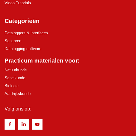
Video Tutorials
Categorieën
Dataloggers & interfaces
Sensoren
Datalogging software
Practicum materialen voor:
Natuurkunde
Scheikunde
Biologie
Aardrijkskunde
Volg ons op: