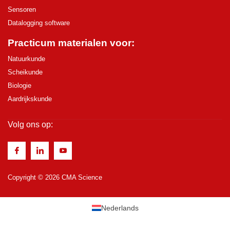
Sensoren
Datalogging software
Practicum materialen voor:
Natuurkunde
Scheikunde
Biologie
Aardrijkskunde
Volg ons op:
Copyright © 2026 CMA Science
Nederlands