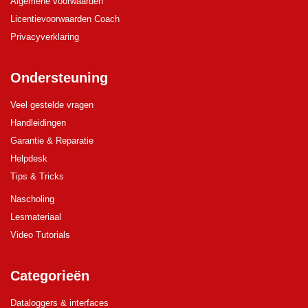
Algemene voorwaarden
Licentievoorwaarden Coach
Privacyverklaring
Ondersteuning
Veel gestelde vragen
Handleidingen
Garantie & Reparatie
Helpdesk
Tips & Tricks
Nascholing
Lesmateriaal
Video Tutorials
Categorieën
Dataloggers & interfaces