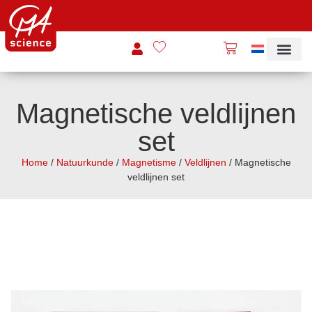
Magnetische veldlijnen
set
Home
/
Natuurkunde
/
Magnetisme
/
Veldlijnen
/ Magnetische
veldlijnen set