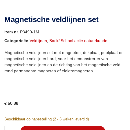
Magnetische veldlijnen set
Item nr.
P3490-1M
Categorieën
Veldlijnen
,
Back2School actie natuurkunde
Magnetische veldlijnen set met magneten, dekplaat, poolplaat en
magnetische veldlijnen bord, voor het demonstreren van
magnetische veldlijnen en de richting van het magnetische veld
rond permanente magneten of elektromagneten.
€
50,88
Beschikbaar op nabestelling (2 - 3 weken levertijd)