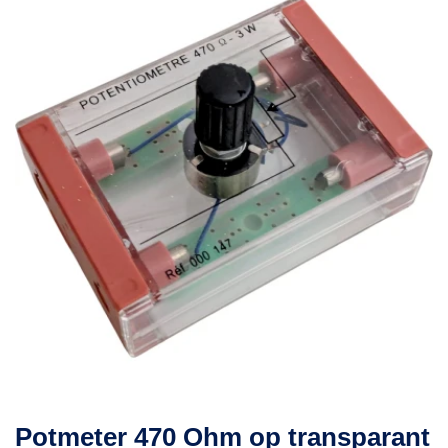
Potmeter 470 Ohm op transparant