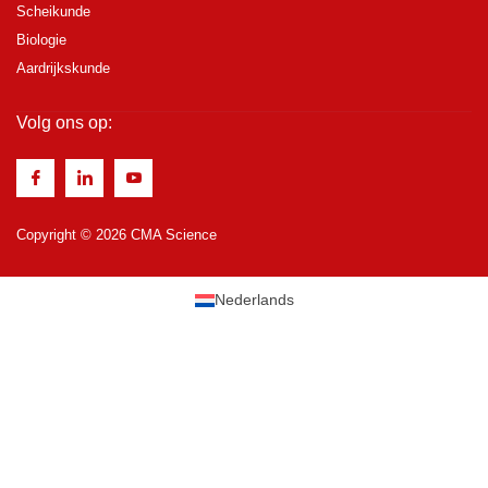
Scheikunde
Biologie
Aardrijkskunde
Volg ons op:
Copyright © 2026 CMA Science
Nederlands