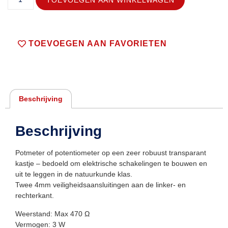
TOEVOEGEN AAN FAVORIETEN
Beschrijving
Beschrijving
Potmeter of potentiometer op een zeer robuust transparant
kastje – bedoeld om elektrische schakelingen te bouwen en
uit te leggen in de natuurkunde klas.
Twee 4mm veiligheidsaansluitingen aan de linker- en
rechterkant.
Weerstand: Max 470 Ω
Vermogen: 3 W