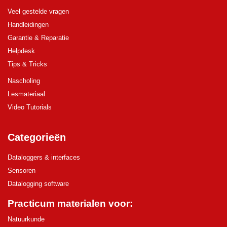
Veel gestelde vragen
Handleidingen
Garantie & Reparatie
Helpdesk
Tips & Tricks
Nascholing
Lesmateriaal
Video Tutorials
Categorieën
Dataloggers & interfaces
Sensoren
Datalogging software
Practicum materialen voor:
Natuurkunde