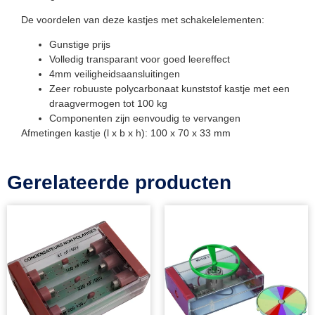
De voordelen van deze kastjes met schakelelementen:
Gunstige prijs
Volledig transparant voor goed leereffect
4mm veiligheidsaansluitingen
Zeer robuuste polycarbonaat kunststof kastje met een
draagvermogen tot 100 kg
Componenten zijn eenvoudig te vervangen
Afmetingen kastje (l x b x h): 100 x 70 x 33 mm
Gerelateerde producten