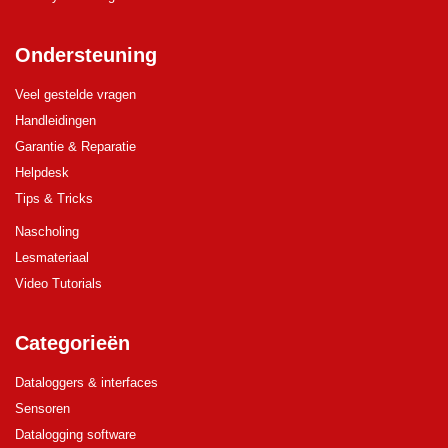
Ondersteuning
Veel gestelde vragen
Handleidingen
Garantie & Reparatie
Helpdesk
Tips & Tricks
Nascholing
Lesmateriaal
Video Tutorials
Categorieën
Dataloggers & interfaces
Sensoren
Datalogging software