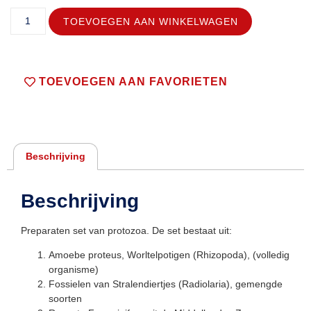
TOEVOEGEN AAN WINKELWAGEN
TOEVOEGEN AAN FAVORIETEN
Beschrijving
Beschrijving
Preparaten set van protozoa. De set bestaat uit:
Amoebe proteus, Worltelpotigen (Rhizopoda), (volledig
organisme)
Fossielen van Stralendiertjes (Radiolaria), gemengde
soorten