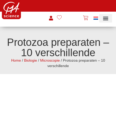
Protozoa preparaten –
10 verschillende
Home
/
Biologie
/
Microscopie
/ Protozoa preparaten – 10
verschillende