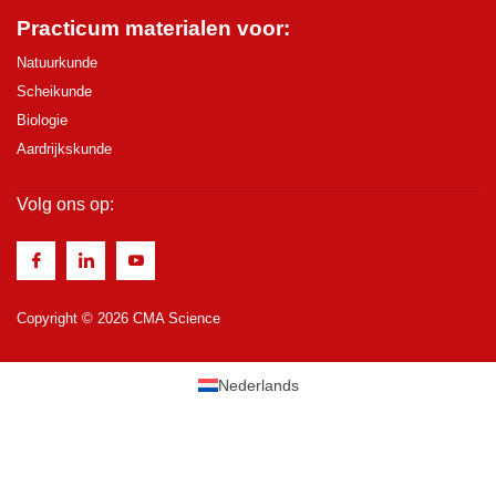
Practicum materialen voor:
Natuurkunde
Scheikunde
Biologie
Aardrijkskunde
Volg ons op:
Copyright © 2026 CMA Science
Nederlands