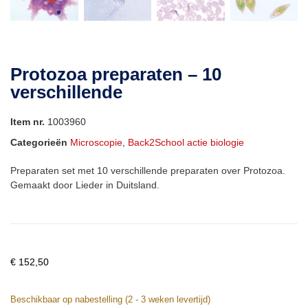
Protozoa preparaten – 10
verschillende
Item nr.
1003960
Categorieën
Microscopie
,
Back2School actie biologie
Preparaten set met 10 verschillende preparaten over Protozoa.
Gemaakt door Lieder in Duitsland.
€
152,50
Beschikbaar op nabestelling (2 - 3 weken levertijd)