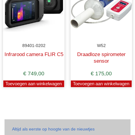
89401-0202
W52
Infrarood camera FLIR C5
Draadloze spirometer
sensor
€
749,00
€
175,00
Toevoegen aan winkelwagen
Toevoegen aan winkelwagen
Altijd als eerste op hoogte van de nieuwtjes