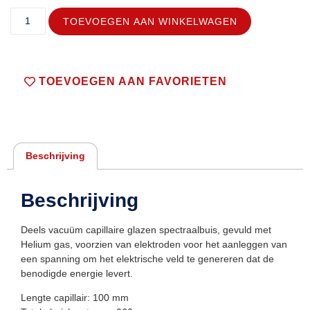
TOEVOEGEN AAN WINKELWAGEN
TOEVOEGEN AAN FAVORIETEN
Beschrijving
Beschrijving
Deels vacuüm capillaire glazen spectraalbuis, gevuld met
Helium gas, voorzien van elektroden voor het aanleggen van
een spanning om het elektrische veld te genereren dat de
benodigde energie levert.
Lengte capillair: 100 mm