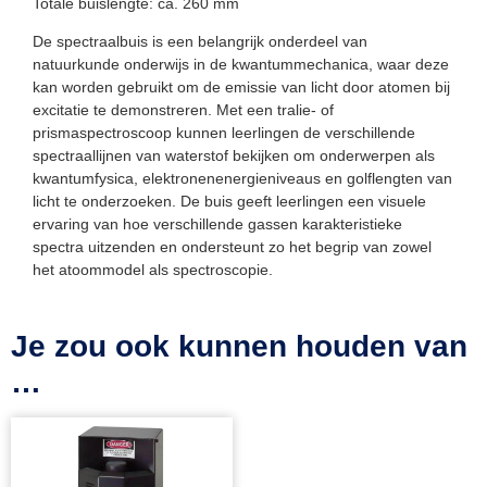
Totale buislengte: ca. 260 mm
De spectraalbuis is een belangrijk onderdeel van
natuurkunde onderwijs in de kwantummechanica, waar deze
kan worden gebruikt om de emissie van licht door atomen bij
excitatie te demonstreren. Met een tralie- of
prismaspectroscoop kunnen leerlingen de verschillende
spectraallijnen van waterstof bekijken om onderwerpen als
kwantumfysica, elektronenenergieniveaus en golflengten van
licht te onderzoeken. De buis geeft leerlingen een visuele
ervaring van hoe verschillende gassen karakteristieke
spectra uitzenden en ondersteunt zo het begrip van zowel
het atoommodel als spectroscopie.
Je zou ook kunnen houden van
…