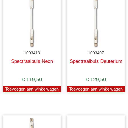
1003413
1003407
Spectraalbuis Neon
Spectraalbuis Deuterium
€
119,50
€
129,50
Toevoegen aan winkelwagen
Toevoegen aan winkelwagen