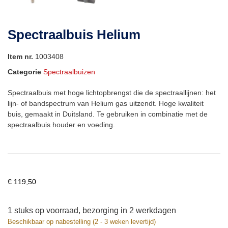
Spectraalbuis Helium
Item nr.
1003408
Categorie
Spectraalbuizen
Spectraalbuis met hoge lichtopbrengst die de spectraallijnen: het
lijn- of bandspectrum van Helium gas uitzendt. Hoge kwaliteit
buis, gemaakt in Duitsland. Te gebruiken in combinatie met de
spectraalbuis houder en voeding.
€
119,50
1 stuks op voorraad, bezorging in 2 werkdagen
Beschikbaar op nabestelling (2 - 3 weken levertijd)