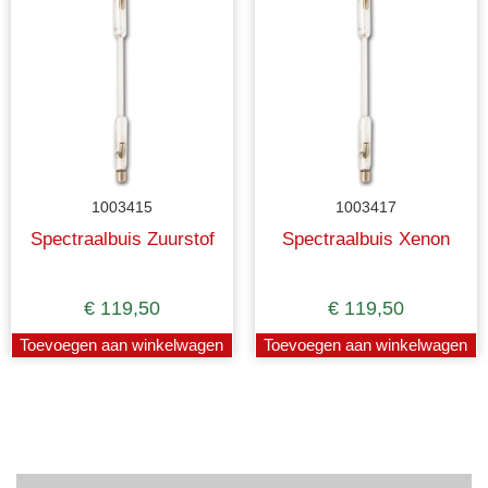
1003415
1003417
Spectraalbuis Zuurstof
Spectraalbuis Xenon
€
119,50
€
119,50
Toevoegen aan winkelwagen
Toevoegen aan winkelwagen