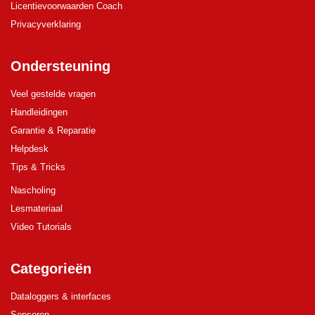
Licentievoorwaarden Coach
Privacyverklaring
Ondersteuning
Veel gestelde vragen
Handleidingen
Garantie & Reparatie
Helpdesk
Tips & Tricks
Nascholing
Lesmateriaal
Video Tutorials
Categorieën
Dataloggers & interfaces
Sensoren