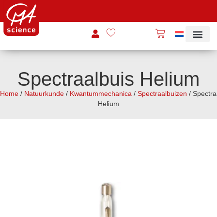
Spectraalbuis Helium
Home
/
Natuurkunde
/
Kwantummechanica
/
Spectraalbuizen
/ Spectra
Helium