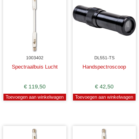
1003402
DL551-TS
Spectraalbuis Lucht
Handspectroscoop
€
119,50
€
42,50
Toevoegen aan winkelwagen
Toevoegen aan winkelwagen