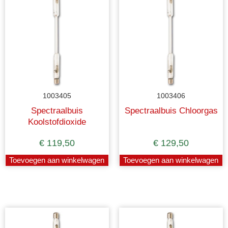
1003405
1003406
Spectraalbuis
Spectraalbuis Chloorgas
Koolstofdioxide
€
119,50
€
129,50
Toevoegen aan winkelwagen
Toevoegen aan winkelwagen