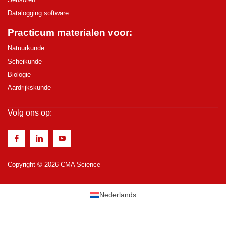
Datalogging software
Practicum materialen voor:
Natuurkunde
Scheikunde
Biologie
Aardrijkskunde
Volg ons op:
Copyright © 2026 CMA Science
Nederlands