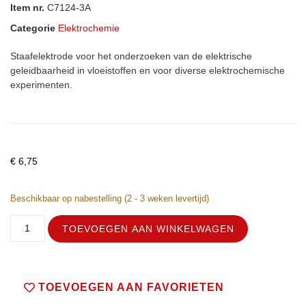
Item nr.
C7124-3A
Categorie
Elektrochemie
Staafelektrode voor het onderzoeken van de elektrische
geleidbaarheid in vloeistoffen en voor diverse elektrochemische
experimenten.
€
6,75
Beschikbaar op nabestelling (2 - 3 weken levertijd)
TOEVOEGEN AAN WINKELWAGEN
TOEVOEGEN AAN FAVORIETEN