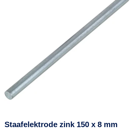
Staafelektrode zink 150 x 8 mm