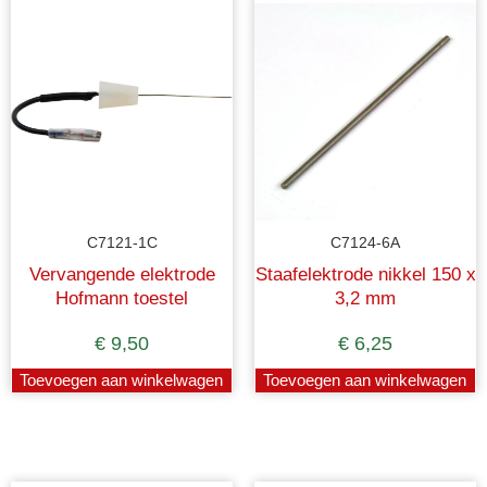
C7121-1C
C7124-6A
Vervangende elektrode
Staafelektrode nikkel 150 x
Hofmann toestel
3,2 mm
€
9,50
€
6,25
Toevoegen aan winkelwagen
Toevoegen aan winkelwagen