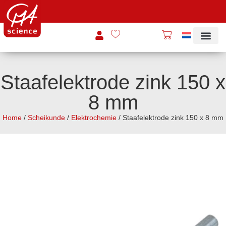
Staafelektrode zink 150 x
8 mm
Home
/
Scheikunde
/
Elektrochemie
/ Staafelektrode zink 150 x 8 mm