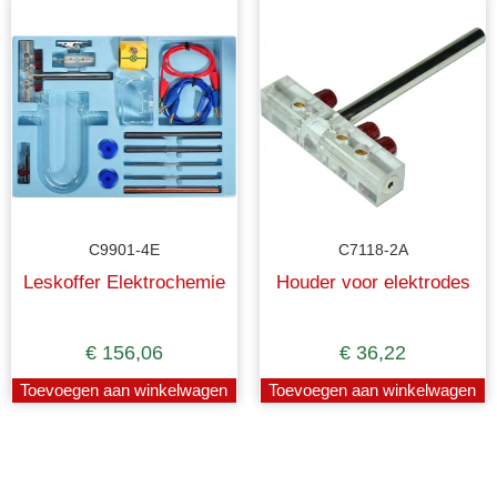
C9901-4E
C7118-2A
Leskoffer Elektrochemie
Houder voor elektrodes
€
156,06
€
36,22
Toevoegen aan winkelwagen
Toevoegen aan winkelwagen