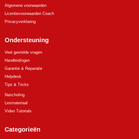
Algemene voorwaarden
Licentievoorwaarden Coach
Privacyverklaring
Ondersteuning
Veel gestelde vragen
Handleidingen
Garantie & Reparatie
Helpdesk
Tips & Tricks
Nascholing
Lesmateriaal
Video Tutorials
Categorieën