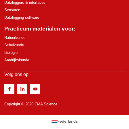
Dataloggers & interfaces
Sensoren
Datalogging software
Practicum materialen voor:
Natuurkunde
Scheikunde
Biologie
Aardrijkskunde
Volg ons op:
Copyright © 2026 CMA Science
Nederlands