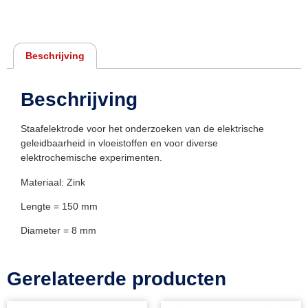
Beschrijving
Beschrijving
Staafelektrode voor het onderzoeken van de elektrische
geleidbaarheid in vloeistoffen en voor diverse
elektrochemische experimenten.
Materiaal: Zink
Lengte = 150 mm
Diameter = 8 mm
Gerelateerde producten