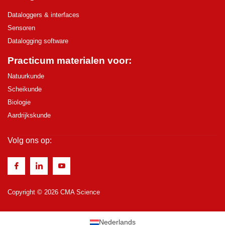
Dataloggers & interfaces
Sensoren
Datalogging software
Practicum materialen voor:
Natuurkunde
Scheikunde
Biologie
Aardrijkskunde
Volg ons op:
Copyright © 2026 CMA Science
Nederlands