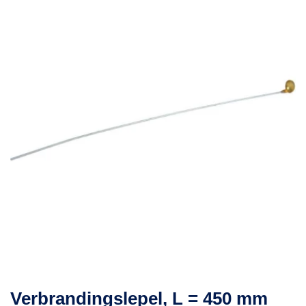
Verbrandingslepel, L = 450 mm