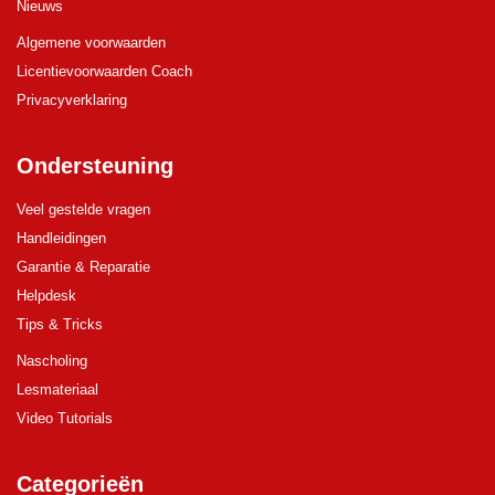
Nieuws
Algemene voorwaarden
Licentievoorwaarden Coach
Privacyverklaring
Ondersteuning
Veel gestelde vragen
Handleidingen
Garantie & Reparatie
Helpdesk
Tips & Tricks
Nascholing
Lesmateriaal
Video Tutorials
Categorieën