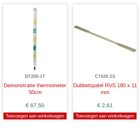
DT200-1T
C7420-2S
Demonstratie thermometer
Dubbelspatel RVS 180 x 11
50cm
mm
€
67,50
€
2,61
Toevoegen aan winkelwagen
Toevoegen aan winkelwagen