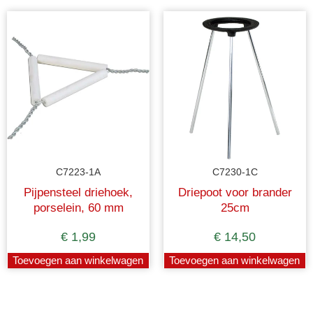
C7223-1A
C7230-1C
Pijpensteel driehoek,
Driepoot voor brander
porselein, 60 mm
25cm
€
1,99
€
14,50
Toevoegen aan winkelwagen
Toevoegen aan winkelwagen