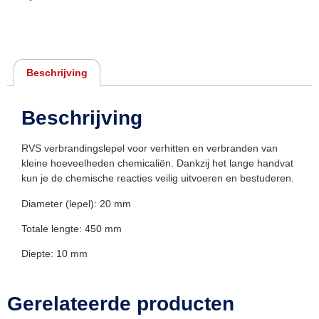
Beschrijving
Beschrijving
RVS verbrandingslepel voor verhitten en verbranden van
kleine hoeveelheden chemicaliën. Dankzij het lange handvat
kun je de chemische reacties veilig uitvoeren en bestuderen.
Diameter (lepel): 20 mm
Totale lengte: 450 mm
Diepte: 10 mm
Gerelateerde producten