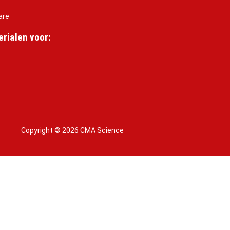
are
rialen voor:
Copyright © 2026 CMA Science