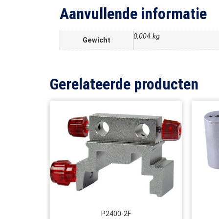
Aanvullende informatie
0,004 kg
Gewicht
Gerelateerde producten
P2400-2F