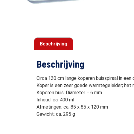
Beschrijving
Beschrijving
Circa 120 cm lange koperen buisspiraal in een
Koper is een zeer goede warmtegeleider; het m
Koperen buis: Diameter = 6 mm
Inhoud: ca. 400 ml
Afmetingen: ca. 85 x 85 x 120 mm
Gewicht: ca. 295 g