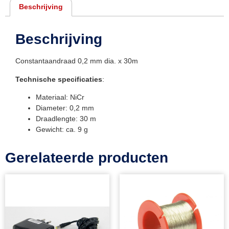
Beschrijving
Beschrijving
Constantaandraad 0,2 mm dia. x 30m
Technische specificaties
:
Materiaal: NiCr
Diameter: 0,2 mm
Draadlengte: 30 m
Gewicht: ca. 9 g
Gerelateerde producten