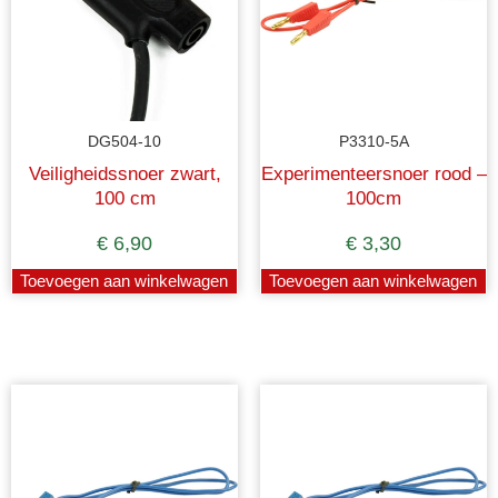
DG504-10
P3310-5A
Veiligheidssnoer zwart,
Experimenteersnoer rood –
100 cm
100cm
€
6,90
€
3,30
Toevoegen aan winkelwagen
Toevoegen aan winkelwagen