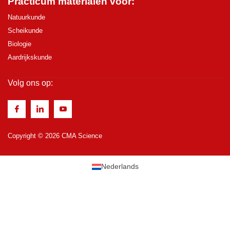
Practicum materialen voor:
Natuurkunde
Scheikunde
Biologie
Aardrijkskunde
Volg ons op:
Copyright © 2026 CMA Science
Nederlands