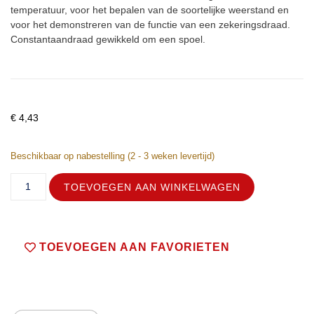
temperatuur, voor het bepalen van de soortelijke weerstand en
voor het demonstreren van de functie van een zekeringsdraad.
Constantaandraad gewikkeld om een spoel.
€
4,43
Beschikbaar op nabestelling (2 - 3 weken levertijd)
TOEVOEGEN AAN WINKELWAGEN
TOEVOEGEN AAN FAVORIETEN