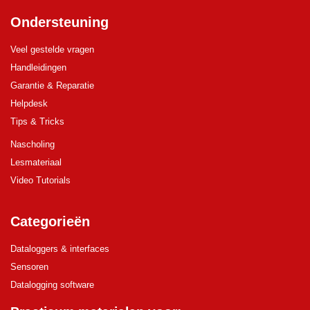
Ondersteuning
Veel gestelde vragen
Handleidingen
Garantie & Reparatie
Helpdesk
Tips & Tricks
Nascholing
Lesmateriaal
Video Tutorials
Categorieën
Dataloggers & interfaces
Sensoren
Datalogging software