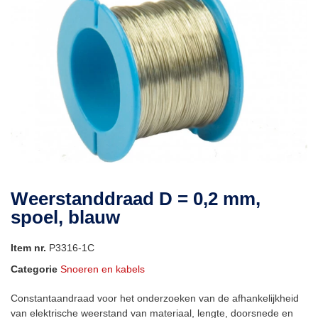
Weerstanddraad D = 0,2 mm,
spoel, blauw
Item nr.
P3316-1C
Categorie
Snoeren en kabels
Constantaandraad voor het onderzoeken van de afhankelijkheid
van elektrische weerstand van materiaal, lengte, doorsnede en