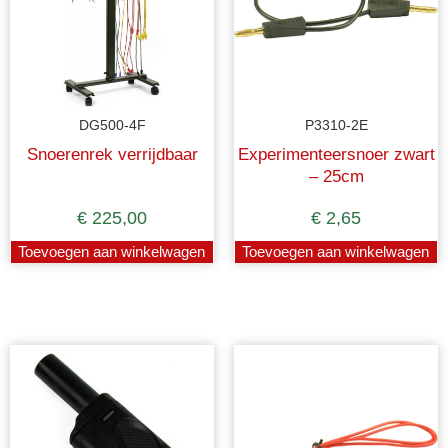
DG500-4F
P3310-2E
Snoerenrek verrijdbaar
Experimenteersnoer zwart
– 25cm
€
225,00
€
2,65
Toevoegen aan winkelwagen
Toevoegen aan winkelwagen