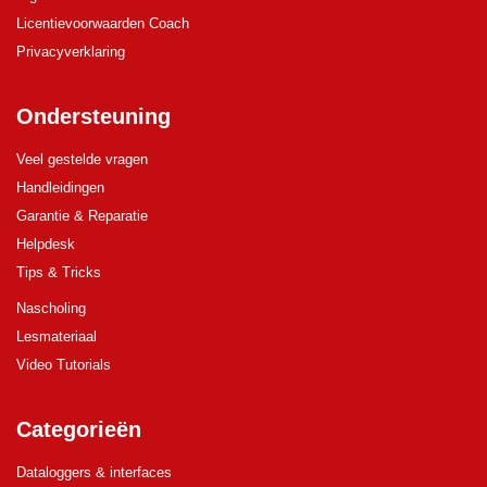
Licentievoorwaarden Coach
Privacyverklaring
Ondersteuning
Veel gestelde vragen
Handleidingen
Garantie & Reparatie
Helpdesk
Tips & Tricks
Nascholing
Lesmateriaal
Video Tutorials
Categorieën
Dataloggers & interfaces