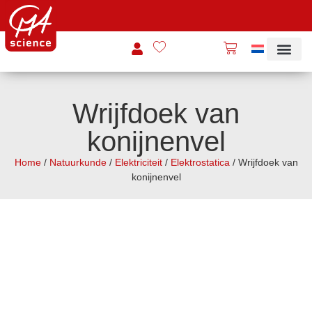
Wrijfdoek van
konijnenvel
Home
/
Natuurkunde
/
Elektriciteit
/
Elektrostatica
/ Wrijfdoek van
konijnenvel