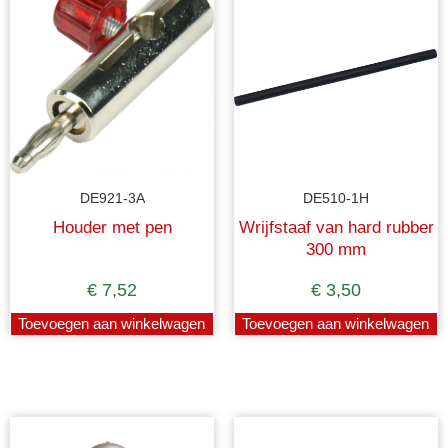
DE921-3A
DE510-1H
Houder met pen
Wrijfstaaf van hard rubber
300 mm
€
7,52
€
3,50
Toevoegen aan winkelwagen
Toevoegen aan winkelwagen