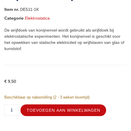
Item nr.
DE511-1K
Categorie
Elektrostatica
De wrijfdoek van konijnenvel wordt gebruikt als wrijfdoek bij
elektrostatische experimenten. Het konijnenvel is geschikt voor
het opwekken van statische elektriciteit op wrijfstaven van glas of
kunststof.
€
9,50
Beschikbaar op nabestelling (2 - 3 weken levertijd)
TOEVOEGEN AAN WINKELWAGEN