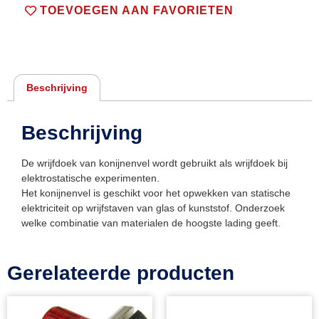
TOEVOEGEN AAN FAVORIETEN
Beschrijving
Beschrijving
De wrijfdoek van konijnenvel wordt gebruikt als wrijfdoek bij
elektrostatische experimenten.
Het konijnenvel is geschikt voor het opwekken van statische
elektriciteit op wrijfstaven van glas of kunststof. Onderzoek
welke combinatie van materialen de hoogste lading geeft.
Gerelateerde producten