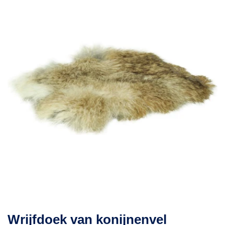
Wrijfdoek van konijnenvel