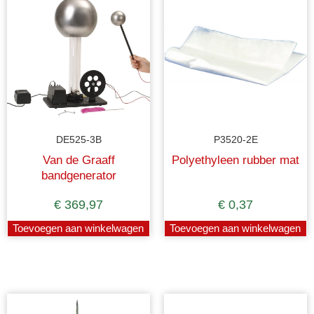
DE525-3B
P3520-2E
Van de Graaff
Polyethyleen rubber mat
bandgenerator
€
369,97
€
0,37
Toevoegen aan winkelwagen
Toevoegen aan winkelwagen