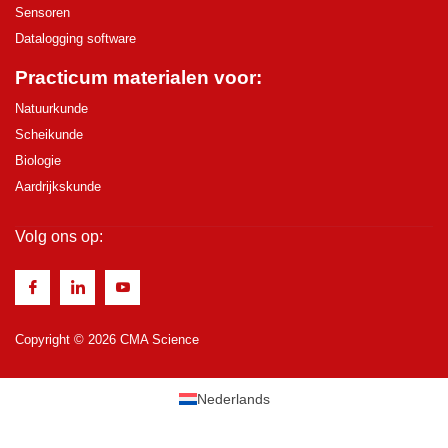
Sensoren
Datalogging software
Practicum materialen voor:
Natuurkunde
Scheikunde
Biologie
Aardrijkskunde
Volg ons op:
Copyright © 2026 CMA Science
Nederlands