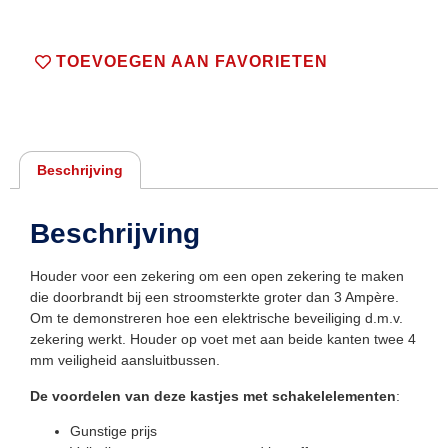
TOEVOEGEN AAN FAVORIETEN
Beschrijving
Beschrijving
Houder voor een zekering om een open zekering te maken
die doorbrandt bij een stroomsterkte groter dan 3 Ampère.
Om te demonstreren hoe een elektrische beveiliging d.m.v.
zekering werkt. Houder op voet met aan beide kanten twee 4
mm veiligheid aansluitbussen.
De voordelen van deze kastjes met schakelelementen
:
Gunstige prijs