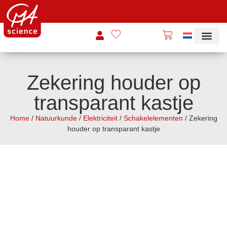
Zekering houder op
transparant kastje
Home
/
Natuurkunde
/
Elektriciteit
/
Schakelelementen
/ Zekering
houder op transparant kastje