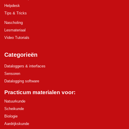
Helpdesk
Tips & Tricks
Nascholing
Lesmateriaal
Video Tutorials
Categorieën
Dataloggers & interfaces
Sensoren
Datalogging software
Practicum materialen voor:
Natuurkunde
Scheikunde
Biologie
Aardrijkskunde