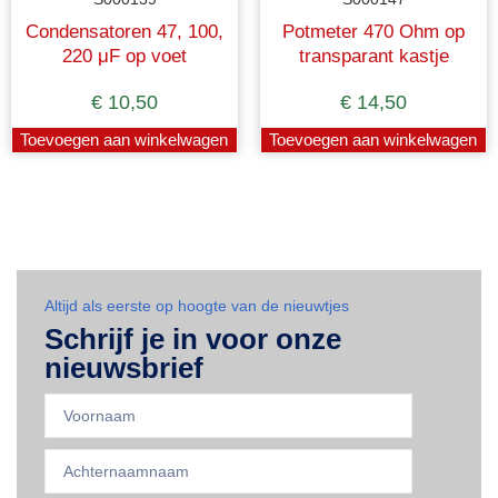
Condensatoren 47, 100,
Potmeter 470 Ohm op
220 μF op voet
transparant kastje
€
10,50
€
14,50
Toevoegen aan winkelwagen
Toevoegen aan winkelwagen
Altijd als eerste op hoogte van de nieuwtjes
Schrijf je in voor onze
nieuwsbrief