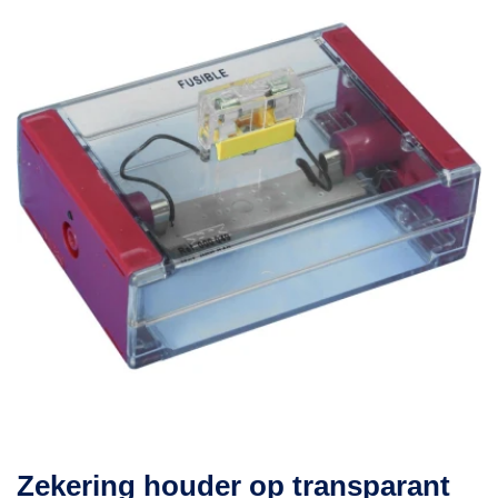
Zekering houder op transparant