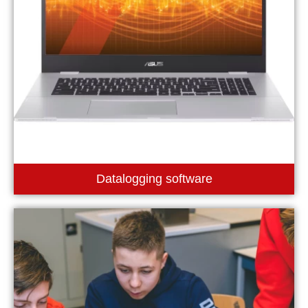
Datalogging software