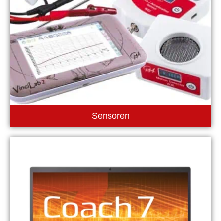
Sensoren