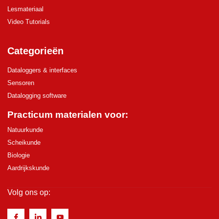
Lesmateriaal
Video Tutorials
Categorieën
Dataloggers & interfaces
Sensoren
Datalogging software
Practicum materialen voor:
Natuurkunde
Scheikunde
Biologie
Aardrijkskunde
Volg ons op: