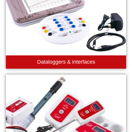
Dataloggers & interfaces