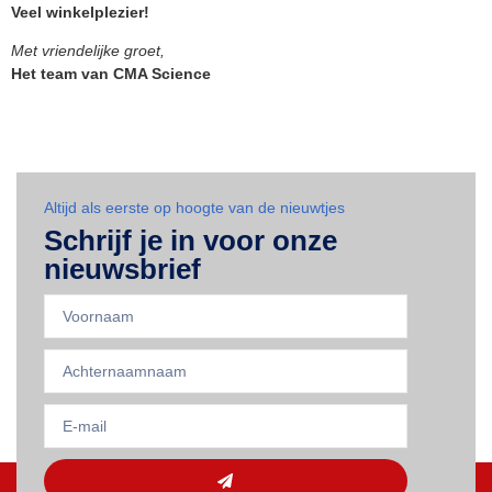
Veel winkelplezier!
Met vriendelijke groet,
Het team van CMA Science
Altijd als eerste op hoogte van de nieuwtjes
Schrijf je in voor onze
nieuwsbrief