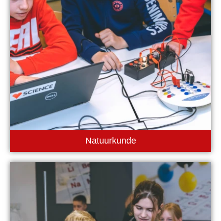
Natuurkunde