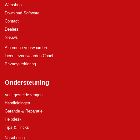
Webshop
Download Software
Contact
Dealers
Nieuws
Algemene voorwaarden
Licentievoorwaarden Coach
Privacyverklaring
Ondersteuning
Veel gestelde vragen
Handleidingen
Garantie & Reparatie
Helpdesk
Tips & Tricks
Nascholing