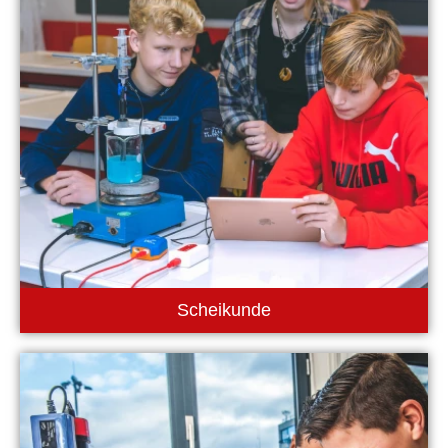
Scheikunde