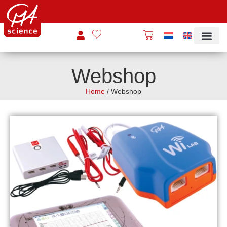
Webshop
Home
/ Webshop