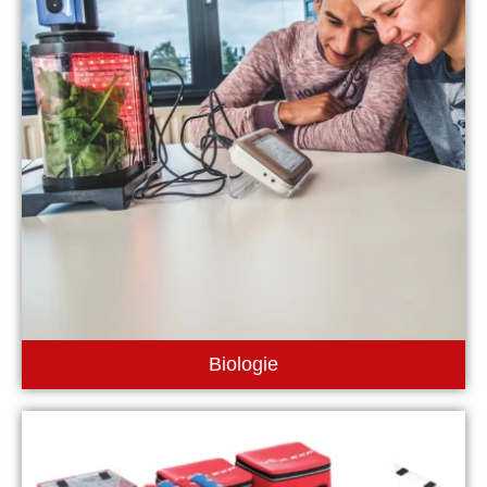
Biologie