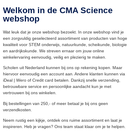
Welkom in de CMA Science
webshop
Wat leuk dat je onze webshop bezoekt. In onze webshop vind je
een zorgvuldig geselecteerd assortiment van producten van hoge
kwaliteit voor STEM onderwijs, natuurkunde, scheikunde, biologie
en aardrijkskunde. We streven ernaar om jouw online
winkelervaring eenvoudig, veilig en plezierig te maken.
Scholen uit Nederland kunnen bij ons op rekening kopen. Maar
hiervoor eenvoudig een account aan. Andere klanten kunnen via
iDeal | Wero of Credit card betalen. Dankzij snelle verzending,
betrouwbare service en persoonlijke aandacht kun je met
vertrouwen bij ons winkelen.
Bij bestellingen van 250,- of meer betaal je bij ons geen
verzendkosten.
Neem rustig een kijkje, ontdek ons ruime assortiment en laat je
inspireren. Heb je vragen? Ons team staat klaar om je te helpen.