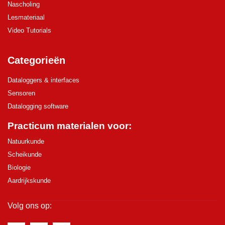
Nascholing
Lesmateriaal
Video Tutorials
Categorieën
Dataloggers & interfaces
Sensoren
Datalogging software
Practicum materialen voor:
Natuurkunde
Scheikunde
Biologie
Aardrijkskunde
Volg ons op: