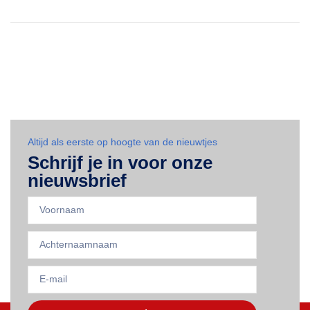
Altijd als eerste op hoogte van de nieuwtjes
Schrijf je in voor onze
nieuwsbrief