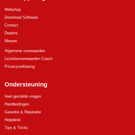
Webshop
Download Software
Contact
Dealers
Nieuws
Algemene voorwaarden
Licentievoorwaarden Coach
Privacyverklaring
Ondersteuning
Veel gestelde vragen
Handleidingen
Garantie & Reparatie
Helpdesk
Tips & Tricks