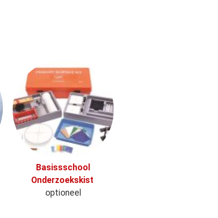
Basissschool
Onderzoekskist
optioneel