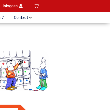
Inloggen
 7
Contact