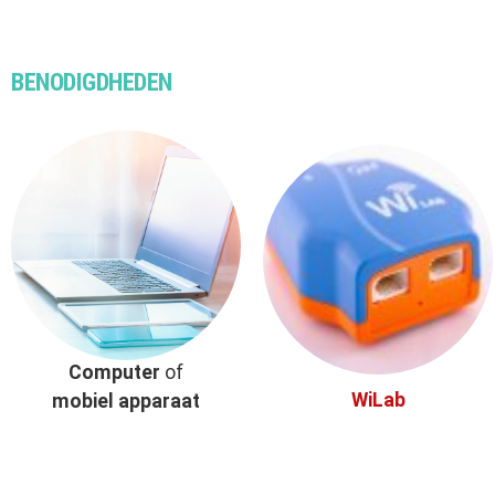
BENODIGDHEDEN
Computer
of
WiLab
mobiel apparaat