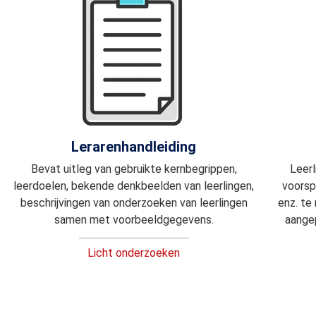
Lerarenhandleiding
Bevat uitleg van gebruikte kernbegrippen,
Leerl
leerdoelen, bekende denkbeelden van leerlingen,
voorsp
beschrijvingen van onderzoeken van leerlingen
enz. te
samen met voorbeeldgegevens.
aangep
Licht onderzoeken