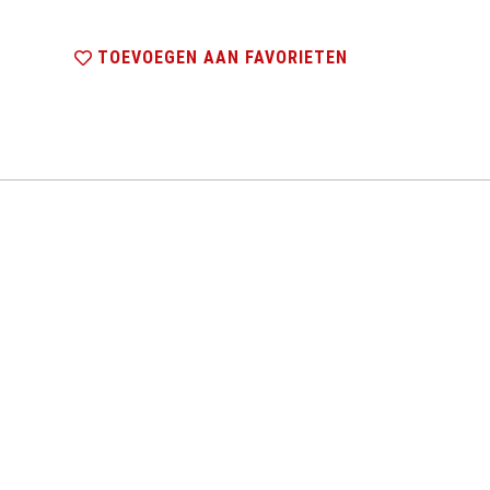
TOEVOEGEN AAN FAVORIETEN