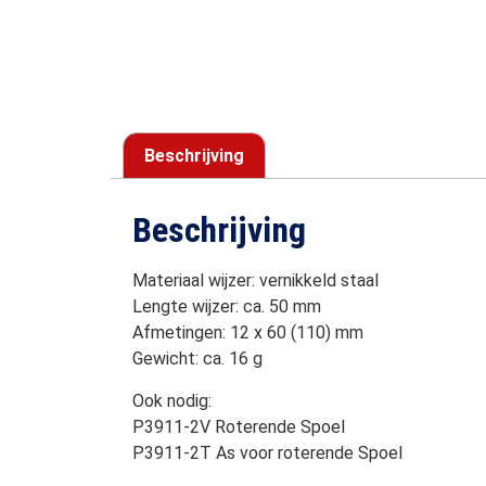
Beschrijving
Beschrijving
Materiaal wijzer: vernikkeld staal
Lengte wijzer: ca. 50 mm
Afmetingen: 12 x 60 (110) mm
Gewicht: ca. 16 g
Ook nodig:
P3911-2V Roterende Spoel
P3911-2T As voor roterende Spoel