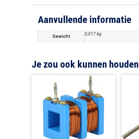
Aanvullende informatie
0,017 kg
Gewicht
Je zou ook kunnen houden