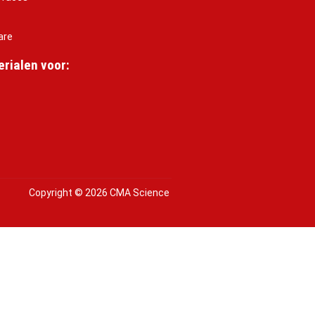
are
rialen voor:
Copyright © 2026 CMA Science