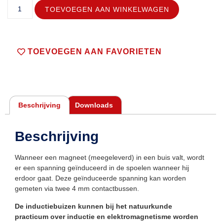
TOEVOEGEN AAN WINKELWAGEN
TOEVOEGEN AAN FAVORIETEN
Beschrijving
Downloads
Beschrijving
Wanneer een magneet (meegeleverd) in een buis valt, wordt
er een spanning geïnduceerd in de spoelen wanneer hij
erdoor gaat. Deze geïnduceerde spanning kan worden
gemeten via twee 4 mm contactbussen.
De inductiebuizen kunnen bij het natuurkunde
practicum over inductie en elektromagnetisme worden