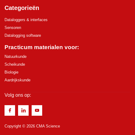
Categorieën
Dataloggers & interfaces
Sensoren
Datalogging software
Practicum materialen voor:
Natuurkunde
Scheikunde
Biologie
Aardrijkskunde
Volg ons op:
Copyright © 2026 CMA Science