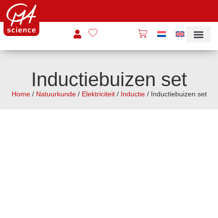
Inductiebuizen set
Home
/
Natuurkunde
/
Elektriciteit
/
Inductie
/ Inductiebuizen set