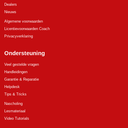
Dealers
Nieuws
Algemene voorwaarden
Licentievoorwaarden Coach
Privacyverklaring
Ondersteuning
Veel gestelde vragen
Handleidingen
Garantie & Reparatie
Helpdesk
Tips & Tricks
Nascholing
Lesmateriaal
Video Tutorials