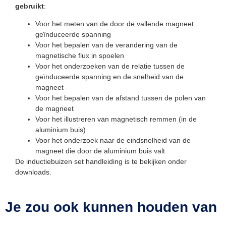
gebruikt
:
Voor het meten van de door de vallende magneet
geïnduceerde spanning
Voor het bepalen van de verandering van de
magnetische flux in spoelen
Voor het onderzoeken van de relatie tussen de
geïnduceerde spanning en de snelheid van de
magneet
Voor het bepalen van de afstand tussen de polen van
de magneet
Voor het illustreren van magnetisch remmen (in de
aluminium buis)
Voor het onderzoek naar de eindsnelheid van de
magneet die door de aluminium buis valt
De inductiebuizen set handleiding is te bekijken onder
downloads.
Je zou ook kunnen houden van
…