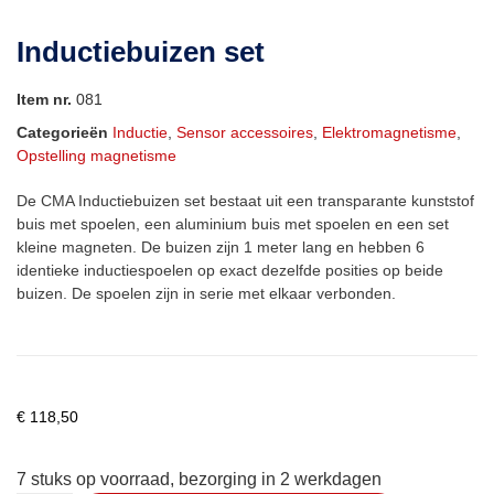
Inductiebuizen set
Item nr.
081
Categorieën
Inductie
,
Sensor accessoires
,
Elektromagnetisme
,
Opstelling magnetisme
De CMA Inductiebuizen set bestaat uit een transparante kunststof
buis met spoelen, een aluminium buis met spoelen en een set
kleine magneten. De buizen zijn 1 meter lang en hebben 6
identieke inductiespoelen op exact dezelfde posities op beide
buizen. De spoelen zijn in serie met elkaar verbonden.
€
118,50
7 stuks op voorraad, bezorging in 2 werkdagen