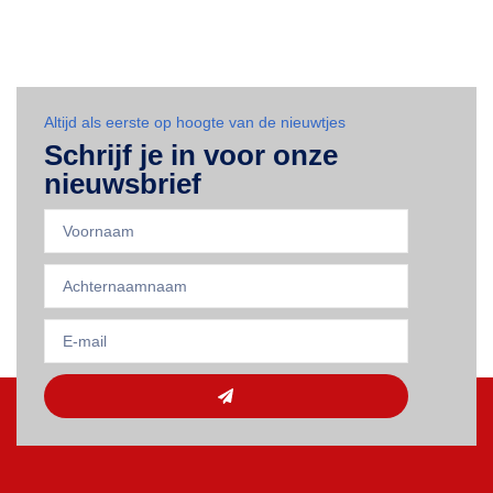
Altijd als eerste op hoogte van de nieuwtjes
Schrijf je in voor onze
nieuwsbrief