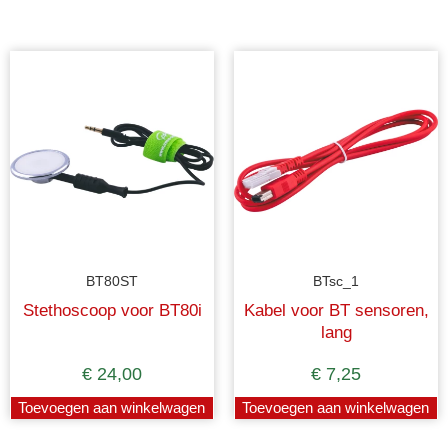
BT80ST
BTsc_1
Stethoscoop voor BT80i
Kabel voor BT sensoren,
lang
€
24,00
€
7,25
Toevoegen aan winkelwagen
Toevoegen aan winkelwagen