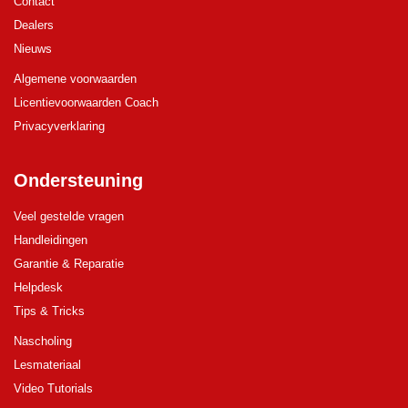
Contact
Dealers
Nieuws
Algemene voorwaarden
Licentievoorwaarden Coach
Privacyverklaring
Ondersteuning
Veel gestelde vragen
Handleidingen
Garantie & Reparatie
Helpdesk
Tips & Tricks
Nascholing
Lesmateriaal
Video Tutorials