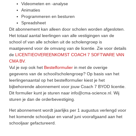
Videometen en -analyse
Animaties
Programmeren en besturen
Spreadsheet
Dit abonnement kan alleen door scholen worden afgesloten.
Het totaal aantal leerlingen van alle vestigingen van de
school of van alle scholen uit de scholengroep is
maatgevend voor de omvang van de licentie. Zie voor details
de
LICENTIEOVEREENKOMST COACH 7 SOFTWARE VAN
CMA BV
.
Vul je svp ook het
Bestelformulier
in met de overige
gegevens van de school/scholengroep? Op basis van het
leerlingenaantal op het bestelformulier kiest je het
bijbehorende abonnement voor jouw Coach 7 BYOD licentie.
Dit formulier kunt je sturen naar info@cma-science.nl. Wij
sturen je dan de orderbevestiging.
Het abonnement wordt jaarlijks per 1 augustus verlengd voor
het komende schooljaar en vanaf juni voorafgaand aan het
schooljaar gefactureerd.