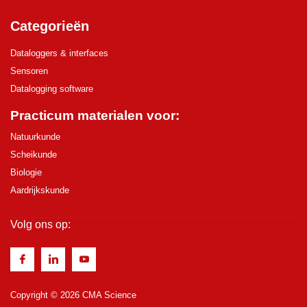
Categorieën
Dataloggers & interfaces
Sensoren
Datalogging software
Practicum materialen voor:
Natuurkunde
Scheikunde
Biologie
Aardrijkskunde
Volg ons op:
Copyright © 2026 CMA Science