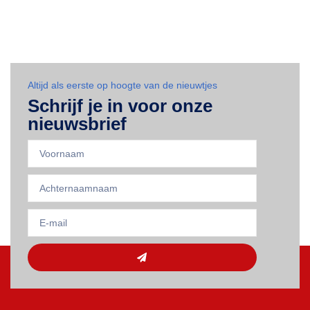
Altijd als eerste op hoogte van de nieuwtjes
Schrijf je in voor onze
nieuwsbrief