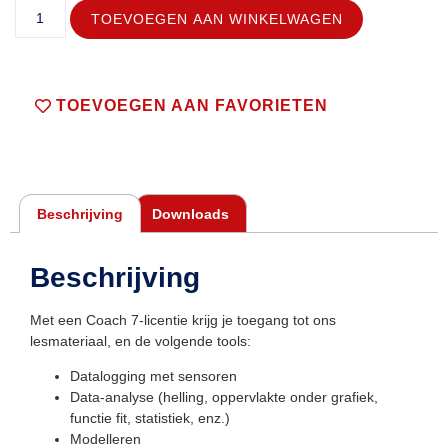
TOEVOEGEN AAN WINKELWAGEN
TOEVOEGEN AAN FAVORIETEN
Beschrijving
Downloads
Beschrijving
Met een Coach 7-licentie krijg je toegang tot ons
lesmateriaal, en de volgende tools:
Datalogging met sensoren
Data-analyse (helling, oppervlakte onder grafiek,
functie fit, statistiek, enz.)
Modelleren