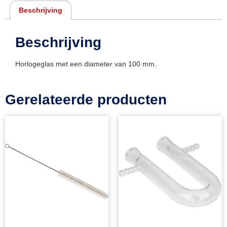
Beschrijving
Beschrijving
Horlogeglas met een diameter van 100 mm.
Gerelateerde producten