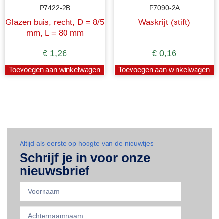
P7422-2B
P7090-2A
Glazen buis, recht, D = 8/5
Waskrijt (stift)
mm, L = 80 mm
€
1,26
€
0,16
Toevoegen aan winkelwagen
Toevoegen aan winkelwagen
Altijd als eerste op hoogte van de nieuwtjes
Schrijf je in voor onze
nieuwsbrief