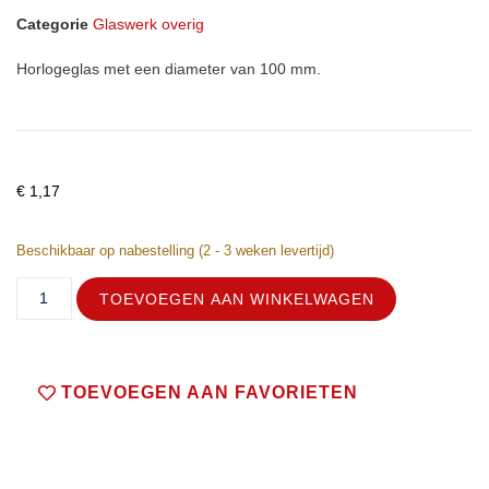
Categorie
Glaswerk overig
Horlogeglas met een diameter van 100 mm.
€
1,17
Beschikbaar op nabestelling (2 - 3 weken levertijd)
TOEVOEGEN AAN WINKELWAGEN
TOEVOEGEN AAN FAVORIETEN