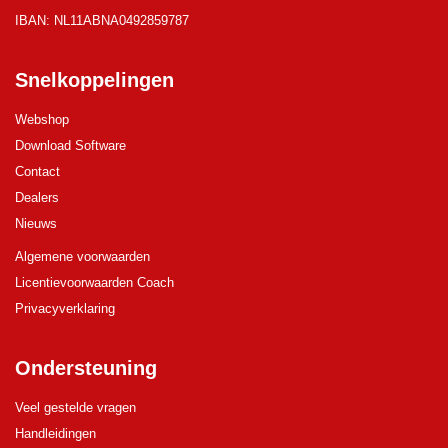
IBAN: NL11ABNA0492859787
Snelkoppelingen
Webshop
Download Software
Contact
Dealers
Nieuws
Algemene voorwaarden
Licentievoorwaarden Coach
Privacyverklaring
Ondersteuning
Veel gestelde vragen
Handleidingen