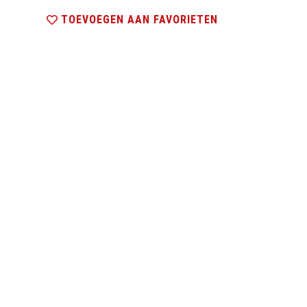
TOEVOEGEN AAN FAVORIETEN