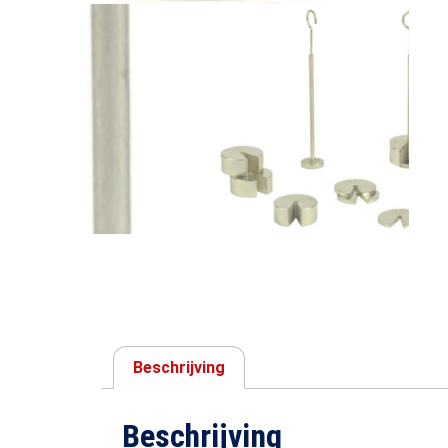
Beschrijving
Beschrijving