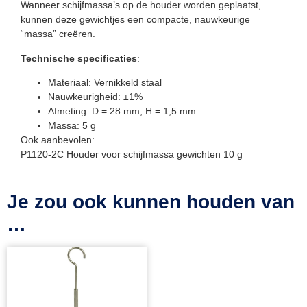
Wanneer schijfmassa’s op de houder worden geplaatst,
kunnen deze gewichtjes een compacte, nauwkeurige
“massa” creëren.
Technische specificaties
:
Materiaal: Vernikkeld staal
Nauwkeurigheid: ±1%
Afmeting: D = 28 mm, H = 1,5 mm
Massa: 5 g
Ook aanbevolen:
P1120-2C Houder voor schijfmassa gewichten 10 g
Je zou ook kunnen houden van
…