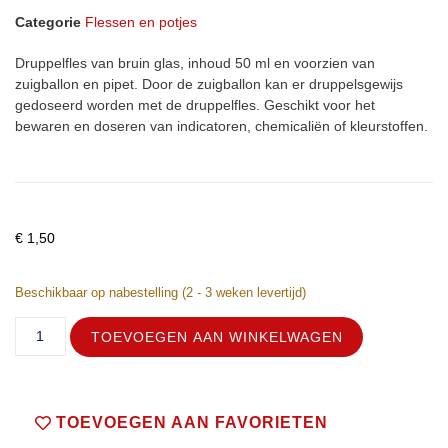
Categorie
Flessen en potjes
Druppelfles van bruin glas, inhoud 50 ml en voorzien van
zuigballon en pipet. Door de zuigballon kan er druppelsgewijs
gedoseerd worden met de druppelfles. Geschikt voor het
bewaren en doseren van indicatoren, chemicaliën of kleurstoffen.
€
1,50
Beschikbaar op nabestelling (2 - 3 weken levertijd)
TOEVOEGEN AAN WINKELWAGEN
TOEVOEGEN AAN FAVORIETEN