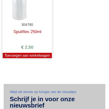
304780
Spuitfles 250ml
€
2,50
Toevoegen aan winkelwagen
Altijd als eerste op hoogte van de nieuwtjes
Schrijf je in voor onze
nieuwsbrief