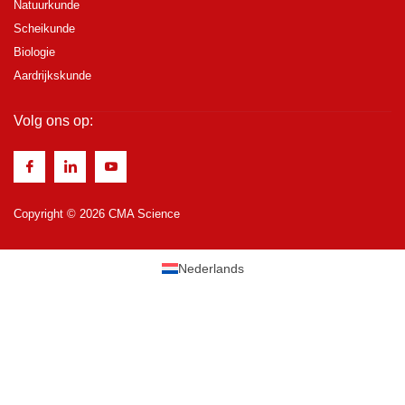
Natuurkunde
Scheikunde
Biologie
Aardrijkskunde
Volg ons op:
Copyright © 2026 CMA Science
Nederlands