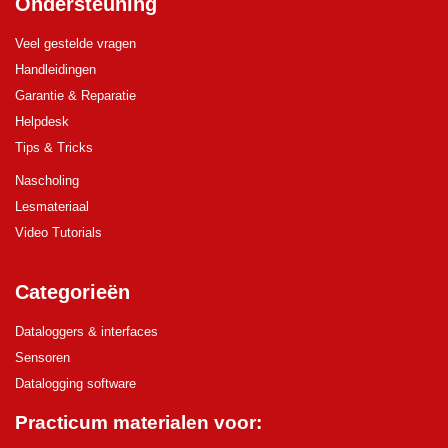
Ondersteuning
Veel gestelde vragen
Handleidingen
Garantie & Reparatie
Helpdesk
Tips & Tricks
Nascholing
Lesmateriaal
Video Tutorials
Categorieën
Dataloggers & interfaces
Sensoren
Datalogging software
Practicum materialen voor: