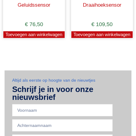
Geluidssensor
Draaihoeksensor
€
76,50
€
109,50
Toevoegen aan winkelwagen
Toevoegen aan winkelwagen
Altijd als eerste op hoogte van de nieuwtjes
Schrijf je in voor onze
nieuwsbrief