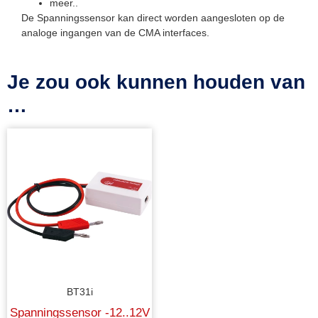
meer..
De Spanningssensor kan direct worden aangesloten op de
analoge ingangen van de CMA interfaces.
Je zou ook kunnen houden van
…
BT31i
Spanningssensor -12..12V