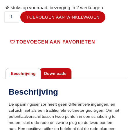
58 stuks op voorraad, bezorging in 2 werkdagen
TOEVOEGEN AAN WINKELWAGEN
TOEVOEGEN AAN FAVORIETEN
Beschrijving
Downloads
Beschrijving
De spanningssensor heeft geen differentiële ingangen, en
zal zich niet als een traditionele voltmeter gedragen. Om het
potentiaalverschil tussen twee punten in een schakeling te
meten, sluit u de rode en zwarte plug op de twee punten
aan. Een positieve uitlezing betekent dat de rode plug een