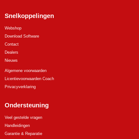
Snelkoppelingen
Webshop
Download Software
Contact
Dealers
Nieuws
Algemene voorwaarden
Licentievoorwaarden Coach
Privacyverklaring
Ondersteuning
Veel gestelde vragen
Handleidingen
Garantie & Reparatie