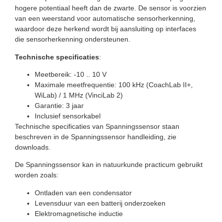
hogere potentiaal heeft dan de zwarte. De sensor is voorzien
van een weerstand voor automatische sensorherkenning,
waardoor deze herkend wordt bij aansluiting op interfaces
die sensorherkenning ondersteunen.
Technische specificaties
:
Meetbereik: -10 .. 10 V
Maximale meetfrequentie: 100 kHz (CoachLab II+,
WiLab) / 1 MHz (VinciLab 2)
Garantie: 3 jaar
Inclusief sensorkabel
Technische specificaties van Spanningssensor staan
beschreven in de Spanningssensor handleiding, zie
downloads.
De Spanningssensor kan in natuurkunde practicum gebruikt
worden zoals:
Ontladen van een condensator
Levensduur van een batterij onderzoeken
Elektromagnetische inductie