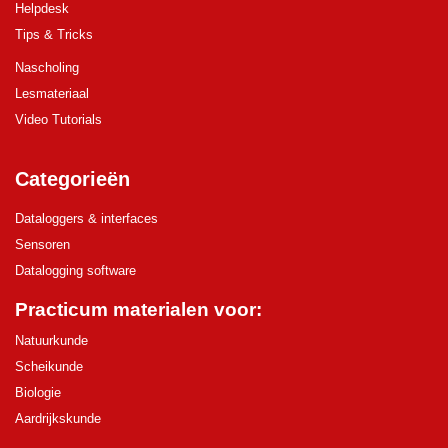
Helpdesk
Tips & Tricks
Nascholing
Lesmateriaal
Video Tutorials
Categorieën
Dataloggers & interfaces
Sensoren
Datalogging software
Practicum materialen voor:
Natuurkunde
Scheikunde
Biologie
Aardrijkskunde