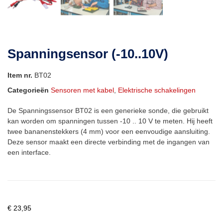
Spanningsensor (-10..10V)
Item nr.
BT02
Categorieën
Sensoren met kabel
,
Elektrische schakelingen
De Spanningssensor BT02 is een generieke sonde, die gebruikt
kan worden om spanningen tussen -10 .. 10 V te meten. Hij heeft
twee bananenstekkers (4 mm) voor een eenvoudige aansluiting.
Deze sensor maakt een directe verbinding met de ingangen van
een interface.
€
23,95