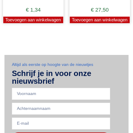
€
1,34
€
27,50
Toevoegen aan winkelwagen
Toevoegen aan winkelwagen
Altijd als eerste op hoogte van de nieuwtjes
Schrijf je in voor onze
nieuwsbrief