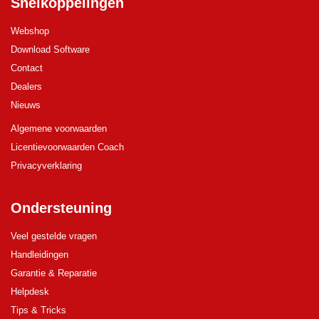
Snelkoppelingen
Webshop
Download Software
Contact
Dealers
Nieuws
Algemene voorwaarden
Licentievoorwaarden Coach
Privacyverklaring
Ondersteuning
Veel gestelde vragen
Handleidingen
Garantie & Reparatie
Helpdesk
Tips & Tricks