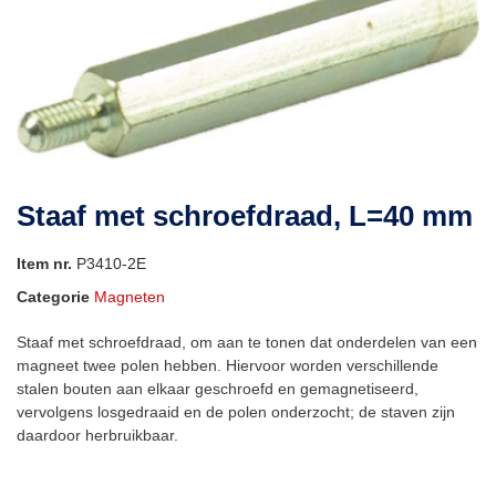
Staaf met schroefdraad, L=40 mm
Item nr.
P3410-2E
Categorie
Magneten
Staaf met schroefdraad, om aan te tonen dat onderdelen van een
magneet twee polen hebben. Hiervoor worden verschillende
stalen bouten aan elkaar geschroefd en gemagnetiseerd,
vervolgens losgedraaid en de polen onderzocht; de staven zijn
daardoor herbruikbaar.