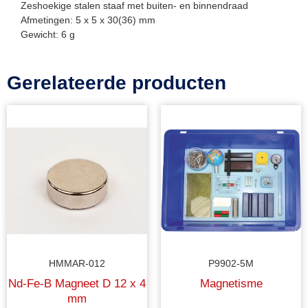
Zeshoekige stalen staaf met buiten- en binnendraad
Afmetingen: 5 x 5 x 30(36) mm
Gewicht: 6 g
Gerelateerde producten
HMMAR-012
P9902-5M
Nd-Fe-B Magneet D 12 x 4
Magnetisme
mm