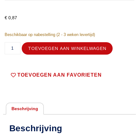
€
0,87
Beschikbaar op nabestelling (2 - 3 weken levertijd)
TOEVOEGEN AAN WINKELWAGEN
TOEVOEGEN AAN FAVORIETEN
Beschrijving
Beschrijving