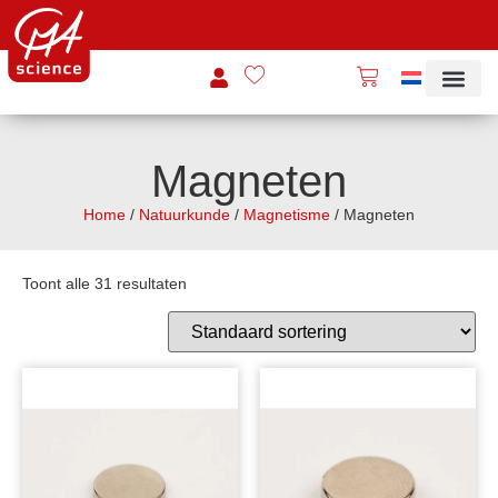
Magneten
Home
/
Natuurkunde
/
Magnetisme
/ Magneten
Toont alle 31 resultaten