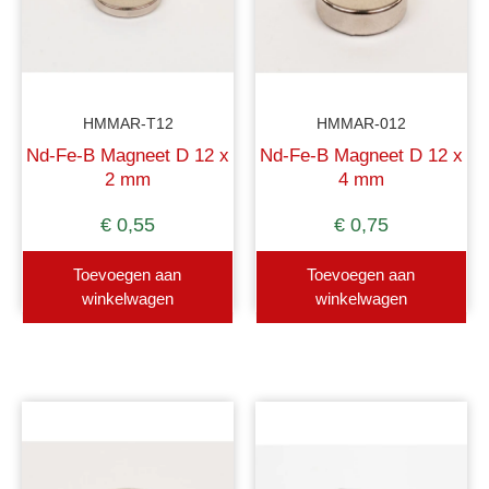
HMMAR-T12
HMMAR-012
Nd-Fe-B Magneet D 12 x
Nd-Fe-B Magneet D 12 x
2 mm
4 mm
€
0,55
€
0,75
Toevoegen aan
Toevoegen aan
winkelwagen
winkelwagen