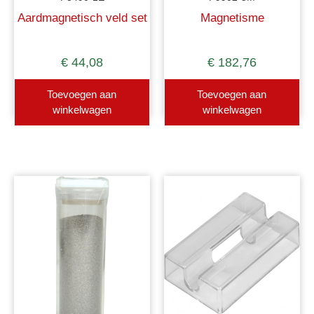
Aardmagnetisch veld set
Magnetisme
€
44,08
€
182,76
Toevoegen aan
Toevoegen aan
winkelwagen
winkelwagen