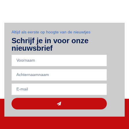
Altijd als eerste op hoogte van de nieuwtjes
Schrijf je in voor onze
nieuwsbrief