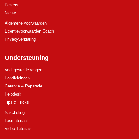
Dealers
Nieuws
Algemene voorwaarden
Licentievoorwaarden Coach
Privacyverklaring
Ondersteuning
Veel gestelde vragen
Handleidingen
Garantie & Reparatie
Helpdesk
Tips & Tricks
Nascholing
Lesmateriaal
Video Tutorials