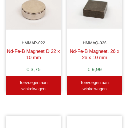
HMMAR-022
HMMAQ-026
Nd-Fe-B Magneet D 22 x
Nd-Fe-B Magneet, 26 x
10 mm
26 x 10 mm
€
3,75
€
9,99
Toevoegen aan
Toevoegen aan
winkelwagen
winkelwagen