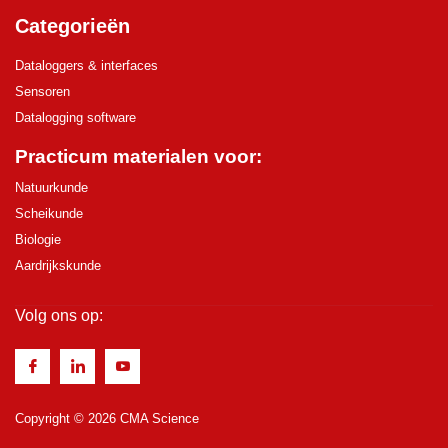
Categorieën
Dataloggers & interfaces
Sensoren
Datalogging software
Practicum materialen voor:
Natuurkunde
Scheikunde
Biologie
Aardrijkskunde
Volg ons op:
Copyright © 2026 CMA Science