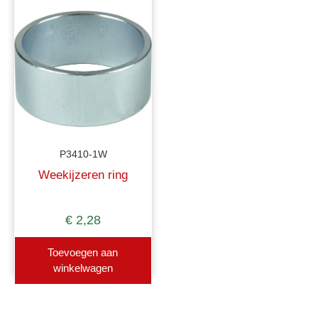
P3410-1W
Weekijzeren ring
€
2,28
Toevoegen aan
winkelwagen