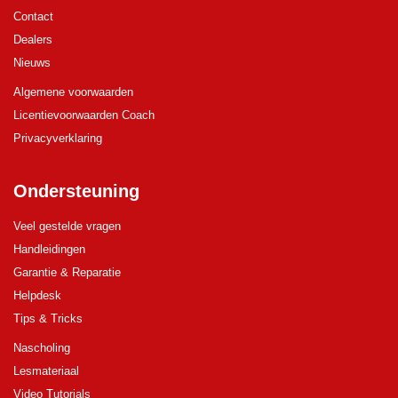
Contact
Dealers
Nieuws
Algemene voorwaarden
Licentievoorwaarden Coach
Privacyverklaring
Ondersteuning
Veel gestelde vragen
Handleidingen
Garantie & Reparatie
Helpdesk
Tips & Tricks
Nascholing
Lesmateriaal
Video Tutorials