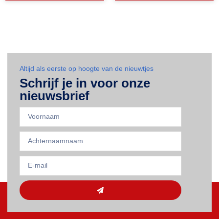
Altijd als eerste op hoogte van de nieuwtjes
Schrijf je in voor onze
nieuwsbrief