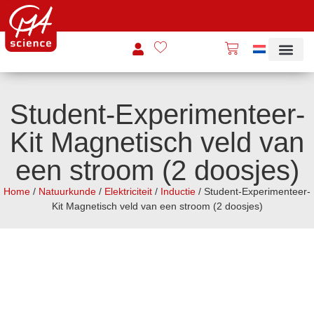
Student-Experimenteer-
Kit Magnetisch veld van
een stroom (2 doosjes)
Home
/
Natuurkunde
/
Elektriciteit
/
Inductie
/ Student-Experimenteer-
Kit Magnetisch veld van een stroom (2 doosjes)