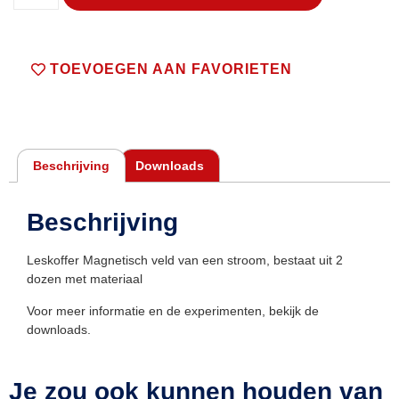
TOEVOEGEN AAN FAVORIETEN
Beschrijving
Downloads
Beschrijving
Leskoffer Magnetisch veld van een stroom, bestaat uit 2
dozen met materiaal
Voor meer informatie en de experimenten, bekijk de
downloads.
Je zou ook kunnen houden van