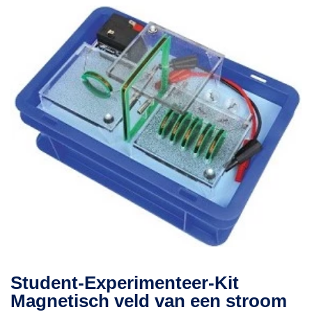
Student-Experimenteer-Kit
Magnetisch veld van een stroom