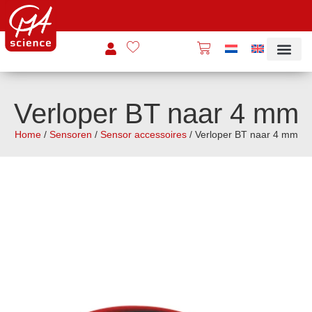
Verloper BT naar 4 mm
Home
/
Sensoren
/
Sensor accessoires
/ Verloper BT naar 4 mm