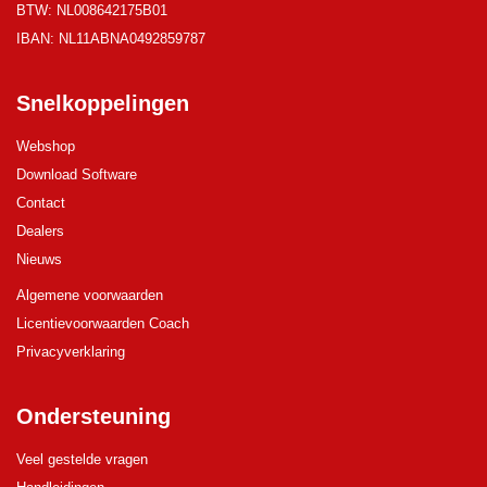
BTW: NL008642175B01
IBAN: NL11ABNA0492859787
Snelkoppelingen
Webshop
Download Software
Contact
Dealers
Nieuws
Algemene voorwaarden
Licentievoorwaarden Coach
Privacyverklaring
Ondersteuning
Veel gestelde vragen