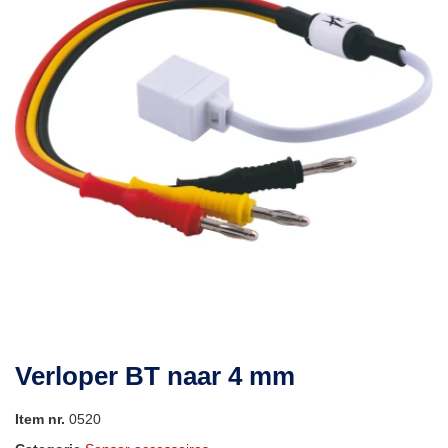
Verloper BT naar 4 mm
Item nr.
0520