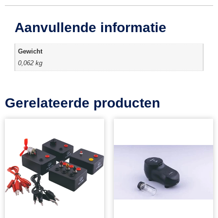
Aanvullende informatie
Gewicht
0,062 kg
Gerelateerde producten