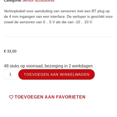
Categorie
Sensor accessoires
Verloopkabel voor aansluiting van sensoren met een BT plug op
de 4 mm ingangen van een interface. De verloper is geschikt voor
zowel de sensoren van 0 .. 5 V als die van -10 .. 10 V.
€
33,00
48 stuks op voorraad, bezorging in 2 werkdagen
TOEVOEGEN AAN WINKELWAGEN
TOEVOEGEN AAN FAVORIETEN