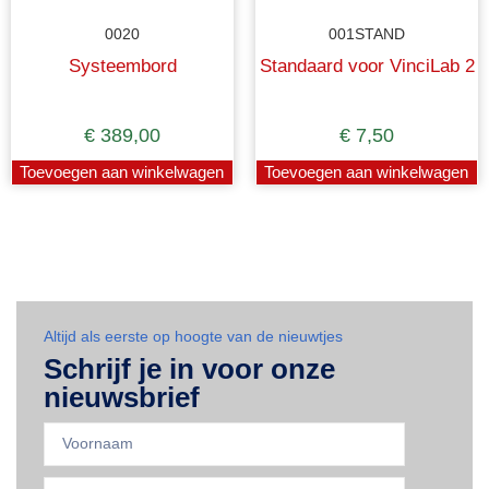
0020
001STAND
Systeembord
Standaard voor VinciLab 2
€
389,00
€
7,50
Toevoegen aan winkelwagen
Toevoegen aan winkelwagen
Altijd als eerste op hoogte van de nieuwtjes
Schrijf je in voor onze
nieuwsbrief