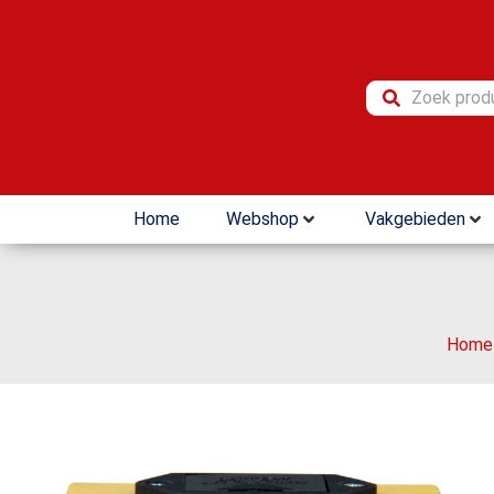
Home
Webshop
Vakgebieden
Home