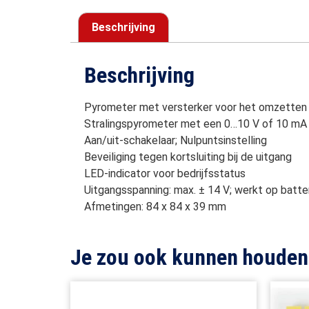
Beschrijving
Beschrijving
Pyrometer met versterker voor het omzetten va
Stralingspyrometer met een 0…10 V of 10 mA
Aan/uit-schakelaar; Nulpuntsinstelling
Beveiliging tegen kortsluiting bij de uitgang
LED-indicator voor bedrijfsstatus
Uitgangsspanning: max. ± 14 V; werkt op batte
Afmetingen: 84 x 84 x 39 mm
Je zou ook kunnen houden