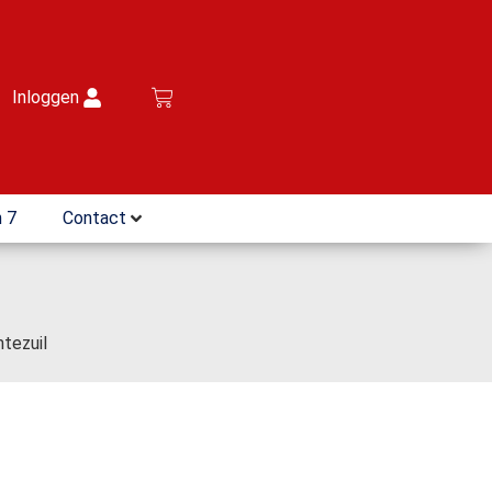
Inloggen
 7
Contact
tezuil