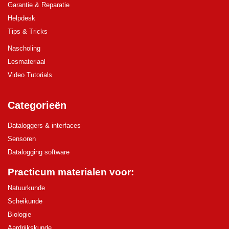
Garantie & Reparatie
Helpdesk
Tips & Tricks
Nascholing
Lesmateriaal
Video Tutorials
Categorieën
Dataloggers & interfaces
Sensoren
Datalogging software
Practicum materialen voor:
Natuurkunde
Scheikunde
Biologie
Aardrijkskunde