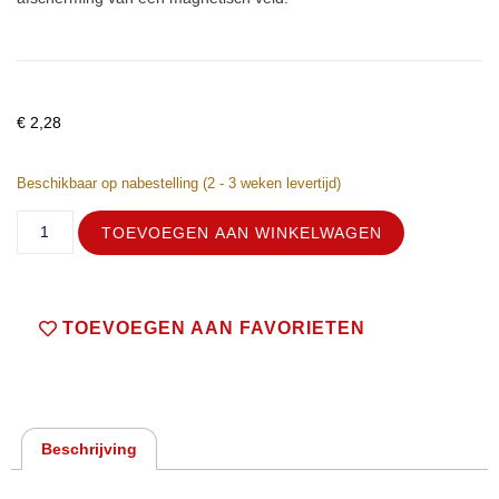
€
2,28
Beschikbaar op nabestelling (2 - 3 weken levertijd)
TOEVOEGEN AAN WINKELWAGEN
TOEVOEGEN AAN FAVORIETEN
Beschrijving