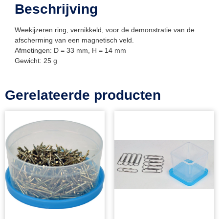
Beschrijving
Weekijzeren ring, vernikkeld, voor de demonstratie van de
afscherming van een magnetisch veld.
Afmetingen: D = 33 mm, H = 14 mm
Gewicht: 25 g
Gerelateerde producten