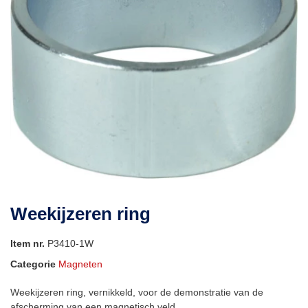
Weekijzeren ring
Item nr.
P3410-1W
Categorie
Magneten
Weekijzeren ring, vernikkeld, voor de demonstratie van de
afscherming van een magnetisch veld.