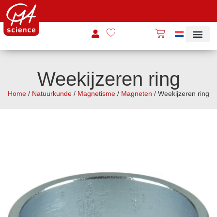
Weekijzeren ring
Home
/
Natuurkunde
/
Magnetisme
/
Magneten
/ Weekijzeren ring