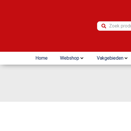
Home
Webshop
Vakgebieden