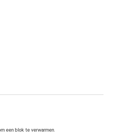
om een blok te verwarmen.