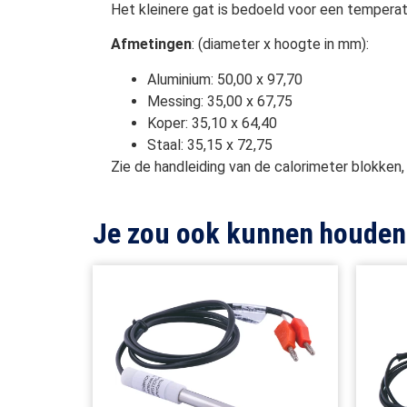
Het kleinere gat is bedoeld voor een tempera
Afmetingen
: (diameter x hoogte in mm):
Aluminium: 50,00 x 97,70
Messing: 35,00 x 67,75
Koper: 35,10 x 64,40
Staal: 35,15 x 72,75
Zie de handleiding van de calorimeter blokken,
Je zou ook kunnen houden