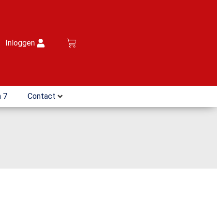
Inloggen
 7
Contact