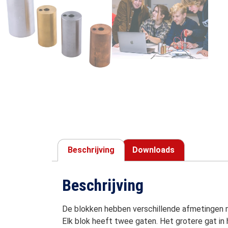
Beschrijving
Downloads
Beschrijving
De blokken hebben verschillende afmetingen 
Elk blok heeft twee gaten. Het grotere gat 