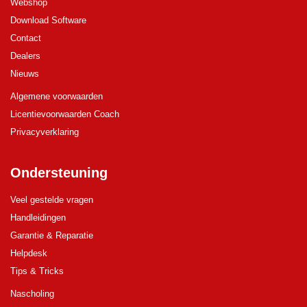
Webshop
Download Software
Contact
Dealers
Nieuws
Algemene voorwaarden
Licentievoorwaarden Coach
Privacyverklaring
Ondersteuning
Veel gestelde vragen
Handleidingen
Garantie & Reparatie
Helpdesk
Tips & Tricks
Nascholing