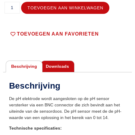
TOEVOEGEN AAN WINKELWAGEN
TOEVOEGEN AAN FAVORIETEN
Beschrijving
Downloads
Beschrijving
De pH elektrode wordt aangesloten op de pH sensor
versterker via een BNC connector die zich bevindt aan het
uiteinde van de sensordoos. De pH sensor meet de de pH-
waarde van een oplossing in het bereik van 0 tot 14.
Technische specificaties: