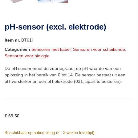
pH-sensor (excl. elektrode)
Item nr.
BT61i
Categorieën
Sensoren met kabel
,
Sensoren voor scheikunde
,
Sensoren voor biologie
De pH sensor meet de zuurtegraad; de pH-waarde van een
oplossing in het bereik van 0 tot 14. De sensor bestaat uit een
pH-versterker en een pH-elektrode (031, apart te bestellen).
€
69,50
Beschikbaar op nabestelling (2 - 3 weken levertijd)