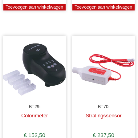
Toevoegen aan winkelwagen
Toevoegen aan winkelwagen
BT29i
BT70i
Colorimeter
Stralingssensor
€
152,50
€
237,50