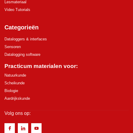
Lesmateriaal
Video Tutorials
Categorieën
Dataloggers & interfaces
Sensoren
Datalogging software
Practicum materialen voor:
Natuurkunde
Scheikunde
Biologie
Aardrijkskunde
Volg ons op: