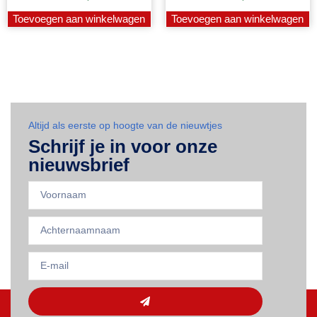
Toevoegen aan winkelwagen
Toevoegen aan winkelwagen
Altijd als eerste op hoogte van de nieuwtjes
Schrijf je in voor onze
nieuwsbrief