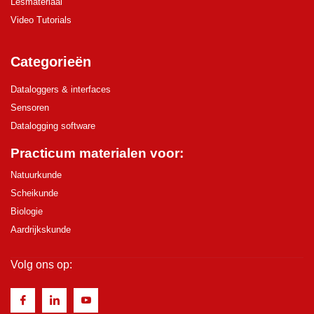
Lesmateriaal
Video Tutorials
Categorieën
Dataloggers & interfaces
Sensoren
Datalogging software
Practicum materialen voor:
Natuurkunde
Scheikunde
Biologie
Aardrijkskunde
Volg ons op: