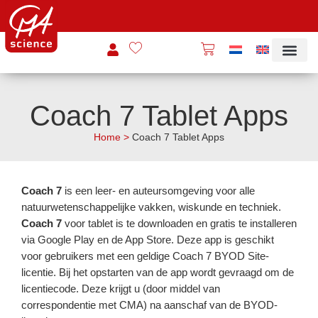
Coach 7 Tablet Apps
Home
>
Coach 7 Tablet Apps
Coach 7
is een leer- en auteursomgeving voor alle
natuurwetenschappelijke vakken, wiskunde en techniek.
Coach 7
voor tablet is te downloaden en gratis te installeren
via Google Play en de App Store. Deze app is geschikt
voor gebruikers met een geldige Coach 7 BYOD Site-
licentie. Bij het opstarten van de app wordt gevraagd om de
licentiecode. Deze krijgt u (door middel van
correspondentie met CMA) na aanschaf van de BYOD-