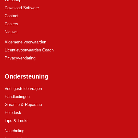
Download Software
Contact
Dealers
Nieuws
Algemene voorwaarden
Licentievoorwaarden Coach
Privacyverklaring
Ondersteuning
Veel gestelde vragen
Handleidingen
Garantie & Reparatie
Helpdesk
Tips & Tricks
Nascholing