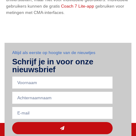
gebruikers kunnen de gratis
Coach 7 Lite-app
gebruiken voor
metingen met CMA-interfaces.
Altijd als eerste op hoogte van de nieuwtjes
Schrijf je in voor onze
nieuwsbrief