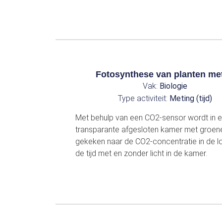
Fotosynthese van planten me
Vak:
Biologie
Type activiteit:
Meting (tijd)
Met behulp van een CO2-sensor wordt in 
transparante afgesloten kamer met groen
gekeken naar de CO2-concentratie in de l
de tijd met en zonder licht in de kamer.